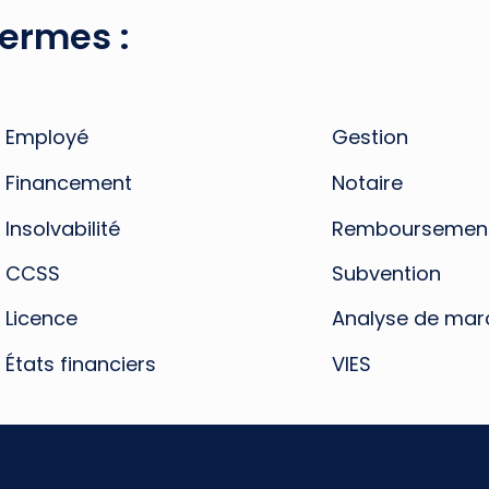
termes :
Employé
Gestion
Financement
Notaire
Insolvabilité
Remboursemen
CCSS
Subvention
Licence
Analyse de mar
États financiers
VIES