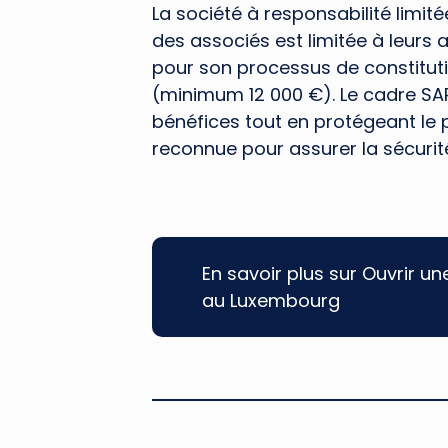
La société à responsabilité limité
des associés est limitée à leurs
pour son processus de constituti
(minimum 12 000 €). Le cadre SARL 
bénéfices tout en protégeant le 
reconnue pour assurer la sécurité
En savoir plus sur Ouvrir un
au Luxembourg