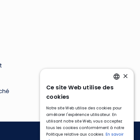
t
×
Ce site Web utilise des
ENGLISH
ché
cookies
FRENCH
Notre site Web utilise des cookies pour
GERMAN
améliorer l'expérience utilisateur. En
utilisant notre site Web, vous acceptez
tous les cookies conformément à notre
Politique relative aux cookies.
En savoir