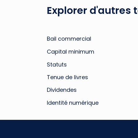
Explorer d'autres 
Bail commercial
Capital minimum
Statuts
Tenue de livres
Dividendes
Identité numérique