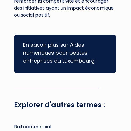
renforcer la compétitivité et encourager
des initiatives ayant un impact économique
ou social positif.
En savoir plus sur Aides
numériques pour petites
entreprises au Luxembourg
Explorer d'autres termes :
Bail commercial