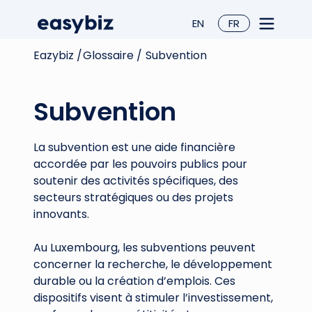
EN
FR
Eazybiz /
Glossaire /
Subvention
Subvention
La subvention est une aide financière
accordée par les pouvoirs publics pour
soutenir des activités spécifiques, des
secteurs stratégiques ou des projets
innovants.
Au Luxembourg, les subventions peuvent
concerner la recherche, le développement
durable ou la création d’emplois. Ces
dispositifs visent à stimuler l’investissement,