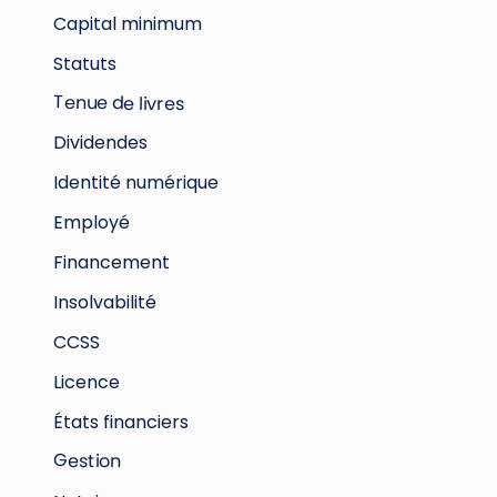
Capital minimum
Statuts
Tenue de livres
Dividendes
Identité numérique
Employé
Financement
Insolvabilité
CCSS
Licence
États financiers
Gestion