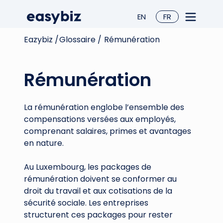
EN
FR
Eazybiz /
Glossaire /
Rémunération
Rémunération
La rémunération englobe l’ensemble des
compensations versées aux employés,
comprenant salaires, primes et avantages
en nature.
Au Luxembourg, les packages de
rémunération doivent se conformer au
droit du travail et aux cotisations de la
sécurité sociale. Les entreprises
structurent ces packages pour rester