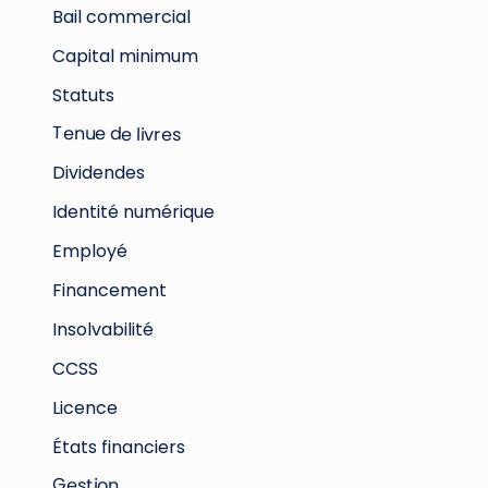
Bail commercial
Capital minimum
Statuts
Tenue de livres
Dividendes
Identité numérique
Employé
Financement
Insolvabilité
CCSS
Licence
États financiers
Gestion