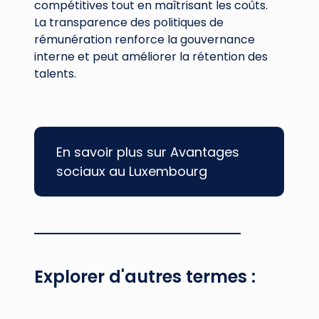
compétitives tout en maîtrisant les coûts.
La transparence des politiques de
rémunération renforce la gouvernance
interne et peut améliorer la rétention des
talents.
En savoir plus sur Avantages
sociaux au Luxembourg
Explorer d'autres termes :