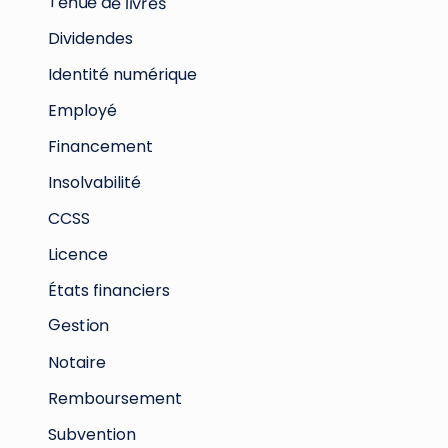
Tenue de livres
Dividendes
Identité numérique
Employé
Financement
Insolvabilité
CCSS
Licence
États financiers
Gestion
Notaire
Remboursement
Subvention