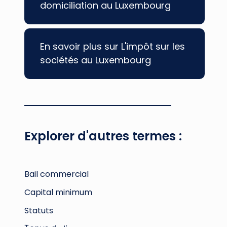
domiciliation au Luxembourg
En savoir plus sur L'impôt sur les
sociétés au Luxembourg
Explorer d'autres termes :
Bail commercial
Capital minimum
Statuts