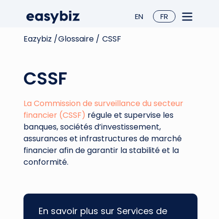
EN
FR
Eazybiz /
Glossaire /
CSSF
CSSF
La Commission de surveillance du secteur
financier (CSSF)
régule et supervise les
banques, sociétés d’investissement,
assurances et infrastructures de marché
financier afin de garantir la stabilité et la
conformité.
En savoir plus sur Services de