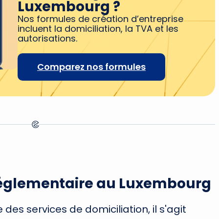
Luxembourg ?
Nos formules de création d’entreprise
incluent la domiciliation, la TVA et les
autorisations.
Comparez nos formules
 réglementaire au Luxembourg
es services de domiciliation, il s'agit