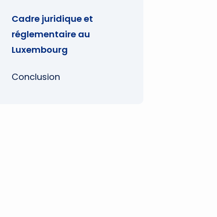
Cadre juridique et
réglementaire au
Luxembourg
Conclusion