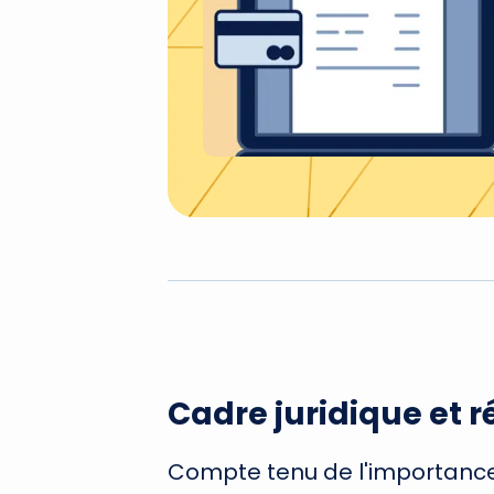
Cadre juridique et
Compte tenu de l'importance d