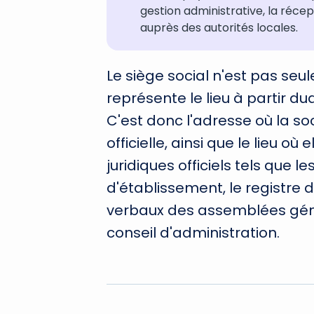
gestion administrative, la réce
auprès des autorités locales.
Le siège social n'est pas se
représente le lieu à partir du
C'est donc l'adresse où la so
officielle, ainsi que le lieu o
juridiques officiels tels que
d'établissement, le registre 
verbaux des assemblées géné
conseil d'administration.