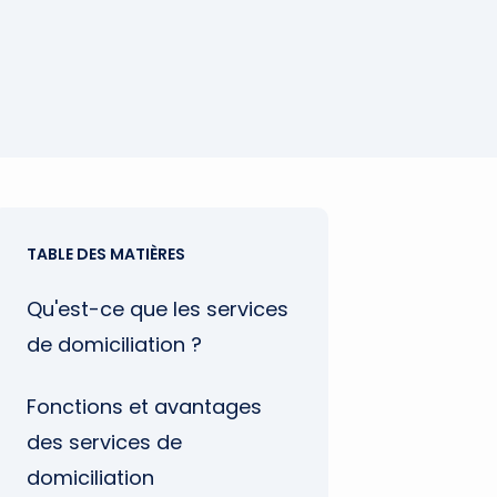
TABLE DES MATIÈRES
Qu'est-ce que les services
de domiciliation ?
Fonctions et avantages
des services de
domiciliation