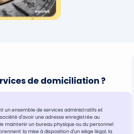
rvices de domiciliation ?
ont un ensemble de services administratifs et
 société d'avoir une adresse enregistrée au
e maintenir un bureau physique ou du personnel
ennent la mise à disposition d'un siège légal, la