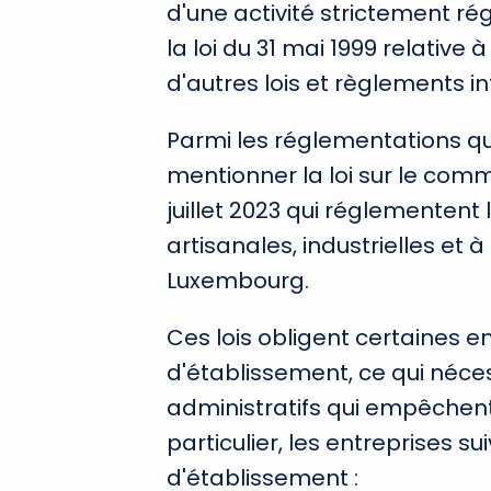
d'une activité strictement ré
la loi du 31 mai 1999 relative 
d'autres lois et règlements i
Parmi les réglementations qui 
mentionner la loi sur le comm
juillet 2023 qui réglementent
artisanales, industrielles et 
Luxembourg.
Ces lois obligent certaines 
d'établissement, ce qui néce
administratifs qui empêchent 
particulier, les entreprises s
d'établissement :