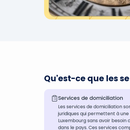
Qu'est-ce que les se
Services de domiciliation
Les services de domiciliation s
juridiques qui permettent à une
Luxembourg sans avoir besoin d
dans le pays. Ces services compr