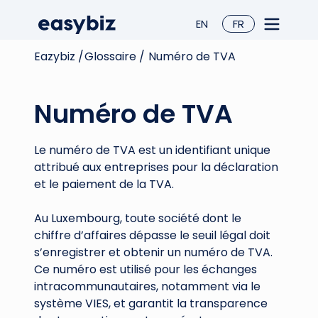
EN
FR
Eazybiz /
Glossaire /
Numéro de TVA
Numéro de TVA
Le numéro de TVA est un identifiant unique
attribué aux entreprises pour la déclaration
et le paiement de la TVA.
Au Luxembourg, toute société dont le
chiffre d’affaires dépasse le seuil légal doit
s’enregistrer et obtenir un numéro de TVA.
Ce numéro est utilisé pour les échanges
intracommunautaires, notamment via le
système VIES, et garantit la transparence