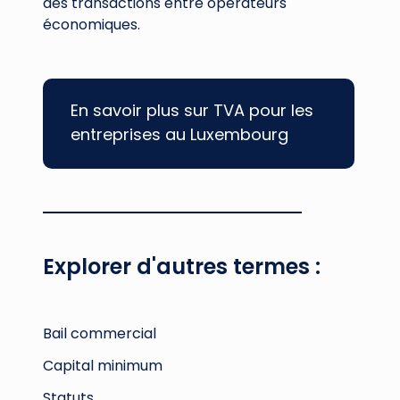
des transactions entre opérateurs
économiques.
En savoir plus sur TVA pour les
entreprises au Luxembourg
Explorer d'autres termes :
Bail commercial
Capital minimum
Statuts