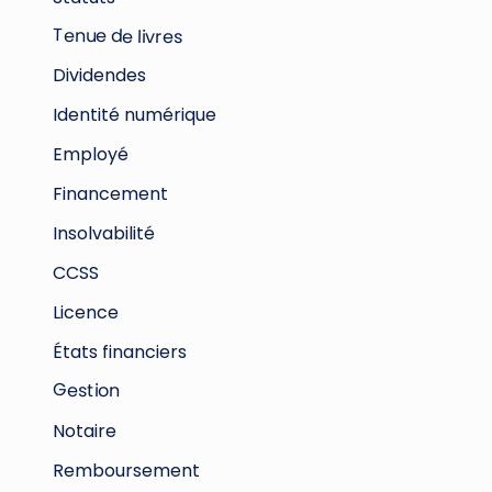
Tenue de livres
Dividendes
Identité numérique
Employé
Financement
Insolvabilité
CCSS
Licence
États financiers
Gestion
Notaire
Remboursement