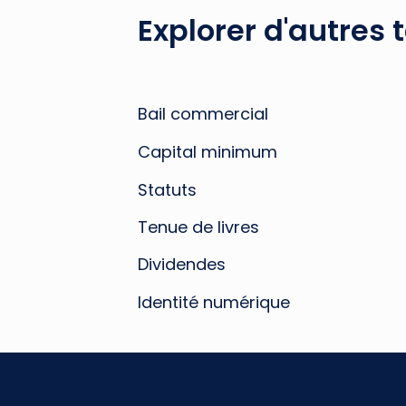
Explorer d'autres 
Bail commercial
Capital minimum
Statuts
Tenue de livres
Dividendes
Identité numérique