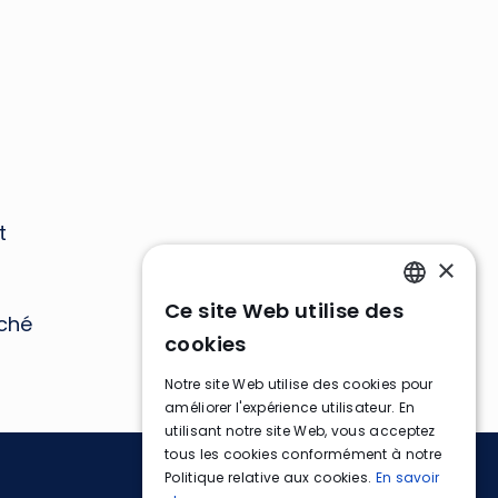
t
×
Ce site Web utilise des
ENGLISH
ché
cookies
FRENCH
Notre site Web utilise des cookies pour
GERMAN
améliorer l'expérience utilisateur. En
utilisant notre site Web, vous acceptez
tous les cookies conformément à notre
Politique relative aux cookies.
En savoir