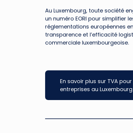
Au Luxembourg, toute société en
un numéro EORI pour simplifier l
réglementations européennes en m
transparence et l’efficacité logist
commerciale luxembourgeoise.
En savoir plus sur TVA pour 
entreprises au Luxembourg