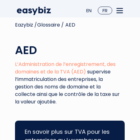
EN
FR
Eazybiz /
Glossaire /
AED
AED
L’Administration de l’enregistrement, des
domaines et de la TVA (AED)
supervise
l’immatriculation des entreprises, la
gestion des noms de domaine et la
collecte ainsi que le contrôle de la taxe sur
la valeur ajoutée.
En savoir plus sur TVA pour les