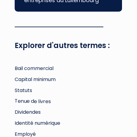
entreprises au Luxembourg
Explorer d'autres termes :
Bail commercial
Capital minimum
Statuts
Tenue de livres
Dividendes
Identité numérique
Employé