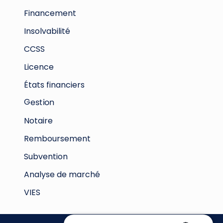
Financement
Insolvabilité
CCSS
Licence
États financiers
Gestion
Notaire
Remboursement
Subvention
Analyse de marché
VIES