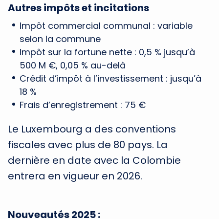
Autres impôts et incitations
Impôt commercial communal : variable
selon la commune
Impôt sur la fortune nette : 0,5 % jusqu’à
500 M €, 0,05 % au-delà
Crédit d’impôt à l’investissement : jusqu’à
18 %
Frais d’enregistrement : 75 €
Le Luxembourg a des conventions
fiscales avec plus de 80 pays. La
dernière en date avec la Colombie
entrera en vigueur en 2026.
Nouveautés 2025 :