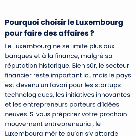
Pourquoi choisir le Luxembourg
pour faire des affaires ?
Le Luxembourg ne se limite plus aux
banques et à la finance, malgré sa
réputation historique. Bien sûr, le secteur
financier reste important ici, mais le pays
est devenu un favori pour les startups
technologiques, les initiatives innovantes
et les entrepreneurs porteurs d’idées
neuves. Si vous préparez votre prochain
mouvement entrepreneurial, le
Luxembourg mérite qu’on s’y attarde