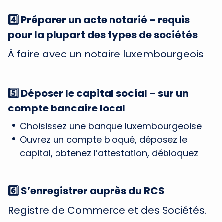
4️⃣ Préparer un acte notarié – requis
pour la plupart des types de sociétés
À faire avec un notaire luxembourgeois
5️⃣ Déposer le capital social – sur un
compte bancaire local
Choisissez une banque luxembourgeoise
Ouvrez un compte bloqué, déposez le
capital, obtenez l’attestation, débloquez
6️⃣ S’enregistrer auprès du RCS
Registre de Commerce et des Sociétés.