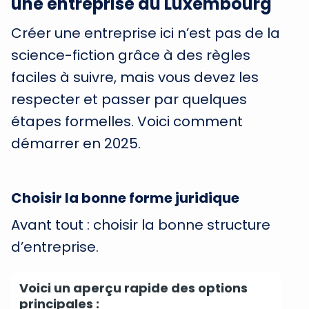
une entreprise au Luxembourg
Créer une entreprise ici n’est pas de la
science-fiction grâce à des règles
faciles à suivre, mais vous devez les
respecter et passer par quelques
étapes formelles. Voici comment
démarrer en 2025.
Choisir la bonne forme juridique
Avant tout : choisir la bonne structure
d’entreprise.
Voici un aperçu rapide des options
principales :