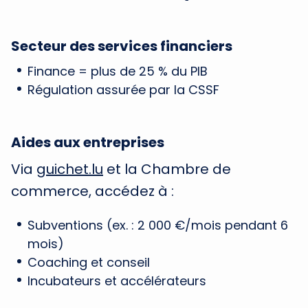
Secteur des services financiers
Finance = plus de 25 % du PIB
Régulation assurée par la CSSF
Aides aux entreprises
Via
guichet.lu
et la Chambre de
commerce, accédez à :
Subventions (ex. : 2 000 €/mois pendant 6
mois)
Coaching et conseil
Incubateurs et accélérateurs