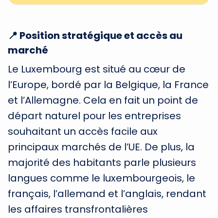
📍 Position stratégique et accès au
marché
Le Luxembourg est situé au cœur de
l’Europe, bordé par la Belgique, la France
et l’Allemagne. Cela en fait un point de
départ naturel pour les entreprises
souhaitant un accès facile aux
principaux marchés de l’UE. De plus, la
majorité des habitants parle plusieurs
langues comme le luxembourgeois, le
français, l’allemand et l’anglais, rendant
les affaires transfrontalières