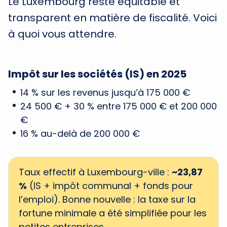
Le Luxembourg reste équitable et
transparent en matière de fiscalité. Voici
à quoi vous attendre.
Impôt sur les sociétés (IS) en 2025
14 % sur les revenus jusqu’à 175 000 €
24 500 € + 30 % entre 175 000 € et 200 000
€
16 % au-delà de 200 000 €
Taux effectif à Luxembourg-ville :
~23,87
%
(IS + impôt communal + fonds pour
l’emploi).
Bonne nouvelle : la taxe sur la
fortune minimale a été simplifiée pour les
petites entreprises.