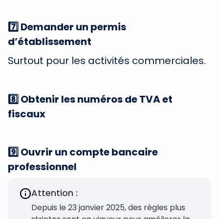
7️⃣ Demander un permis
d’établissement
Surtout pour les activités commerciales.
8️⃣ Obtenir les numéros de TVA et
fiscaux
9️⃣ Ouvrir un compte bancaire
professionnel
Attention :
Depuis le 23 janvier 2025, des règles plus