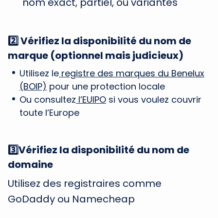
nom exact, partiel, ou variantes
2️⃣ Vérifiez la disponibilité du nom de
marque (optionnel mais judicieux)
Utilisez le
registre des marques du Benelux
(BOIP)
pour une protection locale
Ou consultez
l’EUIPO
si vous voulez couvrir
toute l’Europe
3️⃣Vérifiez la disponibilité du nom de
domaine
Utilisez des registraires comme
GoDaddy ou Namecheap