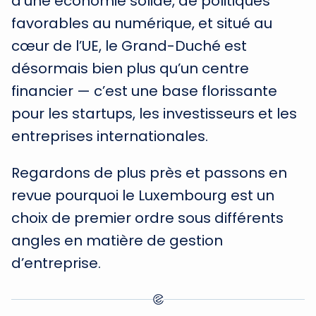
d’une économie solide, de politiques
favorables au numérique, et situé au
cœur de l’UE, le Grand-Duché est
désormais bien plus qu’un centre
financier — c’est une base florissante
pour les startups, les investisseurs et les
entreprises internationales.
Regardons de plus près et passons en
revue pourquoi le Luxembourg est un
choix de premier ordre sous différents
angles en matière de gestion
d’entreprise.