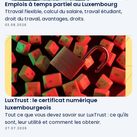
Emplois à temps partiel au Luxembourg
Ttravail flexible, calcul du salaire, travail étudiant,
droit du travail, avantages, droits.
03.08.2026
LuxTrust : le certificat numérique
luxembourgeois
Tout ce que vous devez savoir sur LuxTrust : ce qu'ils
sont, leur utilité et comment les obtenir.
27.07.2026