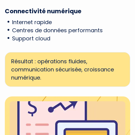
Connectivité numérique
Internet rapide
Centres de données performants
Support cloud
Résultat : opérations fluides,
communication sécurisée, croissance
numérique.