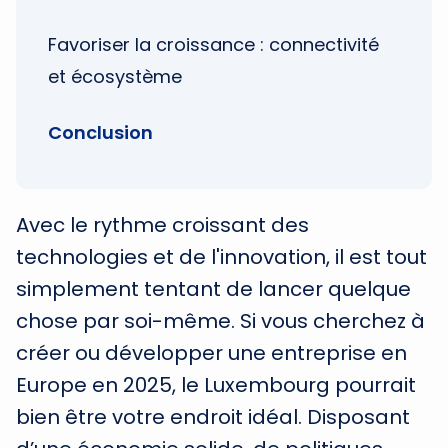
Favoriser la croissance : connectivité
et écosystème
Conclusion
Avec le rythme croissant des
technologies et de l'innovation, il est tout
simplement tentant de lancer quelque
chose par soi-même. Si vous cherchez à
créer ou développer une entreprise en
Europe en 2025, le Luxembourg pourrait
bien être votre endroit idéal. Disposant