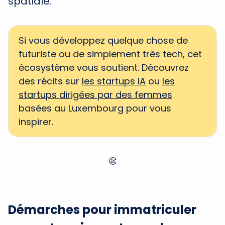
spatiale.
Si vous développez quelque chose de
futuriste ou de simplement très tech, cet
écosystème vous soutient. Découvrez
des récits sur
les startups IA
ou
les
startups dirigées par des femmes
basées au Luxembourg pour vous
inspirer.
Démarches pour immatriculer