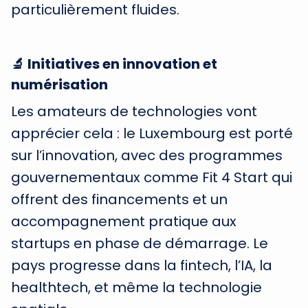
particulièrement fluides.
🔬 Initiatives en innovation et
numérisation
Les amateurs de technologies vont
apprécier cela : le Luxembourg est porté
sur l’innovation, avec des programmes
gouvernementaux comme Fit 4 Start qui
offrent des financements et un
accompagnement pratique aux
startups en phase de démarrage. Le
pays progresse dans la fintech, l’IA, la
healthtech, et même la technologie