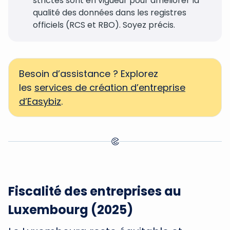
strictes sont en vigueur pour améliorer la
qualité des données dans les registres
officiels (RCS et RBO). Soyez précis.
Besoin d’assistance ? Explorez
les
services de création d’entreprise
d’Easybiz
.
Fiscalité des entreprises au
Luxembourg (2025)