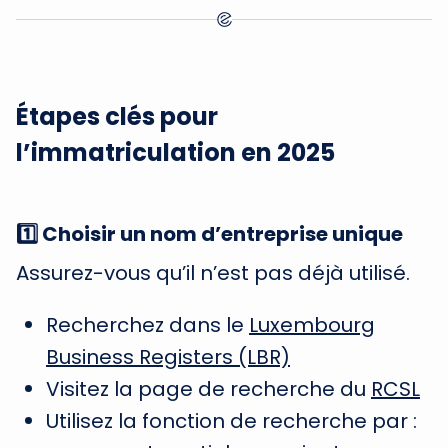
Étapes clés pour
l’immatriculation en 2025
1️⃣ Choisir un nom d’entreprise unique
Assurez-vous qu’il n’est pas déjà utilisé.
Recherchez dans le
Luxembourg
Business Registers (LBR)
Visitez la page de recherche du
RCSL
Utilisez la fonction de recherche par :