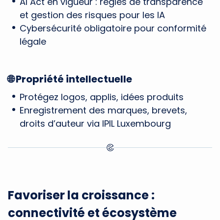
AI Act en vigueur : règles de transparence
et gestion des risques pour les IA
Cybersécurité obligatoire pour conformité
légale
🌐 Propriété intellectuelle
Protégez logos, applis, idées produits
Enregistrement des marques, brevets,
droits d’auteur via IPIL Luxembourg
Favoriser la croissance :
connectivité et écosystème