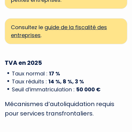
Consultez le
guide de la fiscalité des
entreprises
.
TVA en 2025
Taux normal :
17 %
Taux réduits :
14 %, 8 %, 3 %
Seuil d’immatriculation :
50 000 €
Mécanismes d’autoliquidation requis
pour services transfrontaliers.