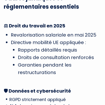
réglementaires essentiels
⚖️ Droit du travail en 2025
Revalorisation salariale en mai 2025
Directive mobilité UE appliquée :
Rapports détaillés requis
Droits de consultation renforcés
Garanties pendant les
restructurations
🛡️ Données et cybersécurité
RGPD strictement appliqué