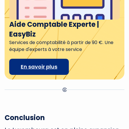
Aide Comptable Experte |
EasyBiz
Services de comptabilité à partir de 90 €. Une
équipe d'experts à votre service
En savoir plus
Conclusion