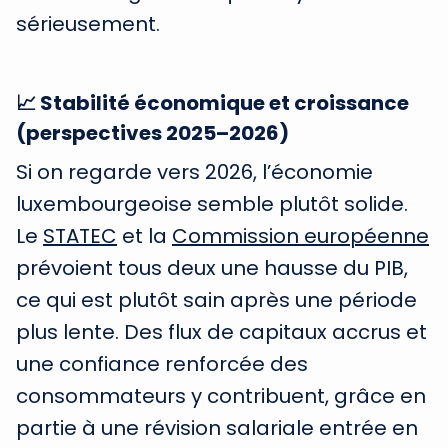
sérieusement.
📈 Stabilité économique et croissance
(perspectives 2025–2026)
Si on regarde vers 2026, l’économie
luxembourgeoise semble plutôt solide.
Le
STATEC
et la
Commission européenne
prévoient tous deux une hausse du PIB,
ce qui est plutôt sain après une période
plus lente. Des flux de capitaux accrus et
une confiance renforcée des
consommateurs y contribuent, grâce en
partie à une révision salariale entrée en