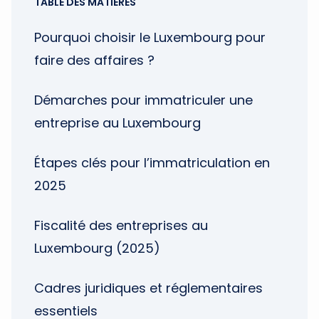
TABLE DES MATIÈRES
Pourquoi choisir le Luxembourg pour
faire des affaires ?
Démarches pour immatriculer une
entreprise au Luxembourg
Étapes clés pour l’immatriculation en
2025
Fiscalité des entreprises au
Luxembourg (2025)
Cadres juridiques et réglementaires
essentiels