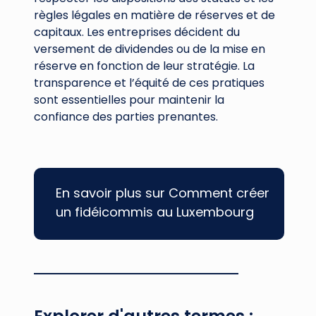
règles légales en matière de réserves et de
capitaux. Les entreprises décident du
versement de dividendes ou de la mise en
réserve en fonction de leur stratégie. La
transparence et l’équité de ces pratiques
sont essentielles pour maintenir la
confiance des parties prenantes.
En savoir plus sur Comment créer
un fidéicommis au Luxembourg