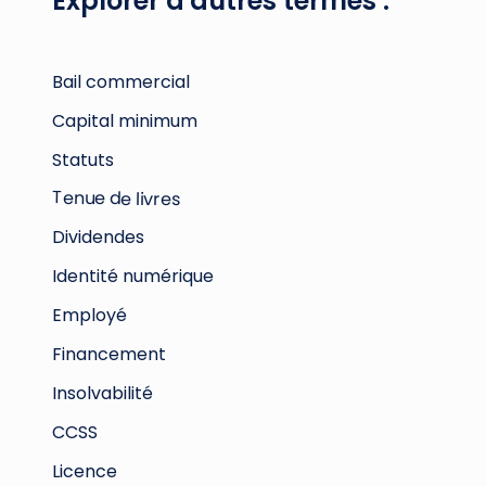
Explorer d'autres termes :
Bail commercial
Capital minimum
Statuts
Tenue de livres
Dividendes
Identité numérique
Employé
Financement
Insolvabilité
CCSS
Licence