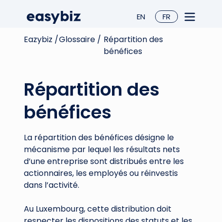
EN
FR
Eazybiz /
Glossaire /
Répartition des
bénéfices
Répartition des
bénéfices
La répartition des bénéfices désigne le
mécanisme par lequel les résultats nets
d’une entreprise sont distribués entre les
actionnaires, les employés ou réinvestis
dans l’activité.
Au Luxembourg, cette distribution doit
respecter les dispositions des statuts et les