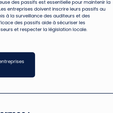
use des passifs est essentielle pour maintenir la
 Les entreprises doivent inscrire leurs passifs au
s à la surveillance des auditeurs et des
ficace des passifs aide à sécuriser les
seurs et respecter la législation locale.
entreprises