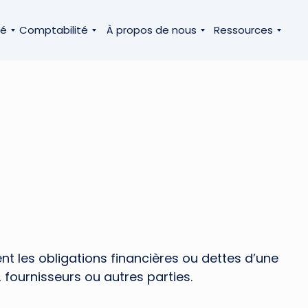
té
Comptabilité
À propos de nous
Ressources
tent les obligations financières ou dettes d’une
 fournisseurs ou autres parties.