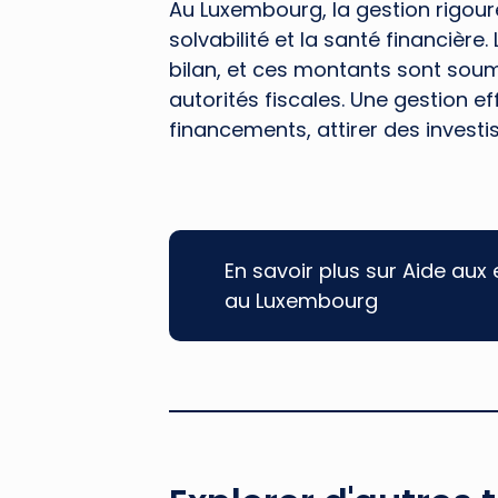
Au Luxembourg, la gestion rigoure
solvabilité et la santé financière.
bilan, et ces montants sont soumi
autorités fiscales. Une gestion ef
financements, attirer des investis
En savoir plus sur Aide aux 
au Luxembourg