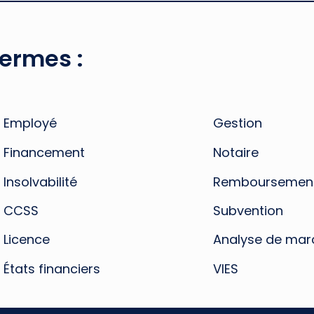
termes :
Employé
Gestion
Financement
Notaire
Insolvabilité
Remboursemen
CCSS
Subvention
Licence
Analyse de mar
États financiers
VIES