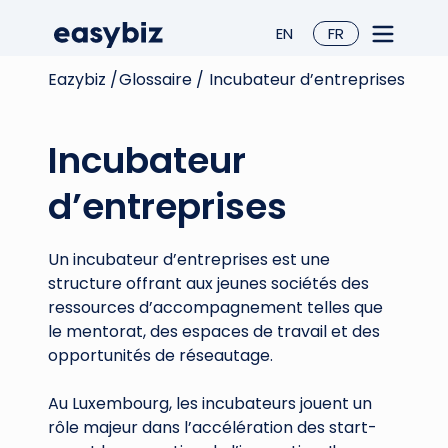
EN
FR
Eazybiz /
Glossaire /
Incubateur d’entreprises
Incubateur
d’entreprises
Un incubateur d’entreprises est une
structure offrant aux jeunes sociétés des
ressources d’accompagnement telles que
le mentorat, des espaces de travail et des
opportunités de réseautage.
Au Luxembourg, les incubateurs jouent un
rôle majeur dans l’accélération des start-