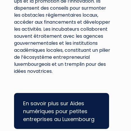
ups et la promotion de l’innovation. Ils
dispensent des conseils pour surmonter
les obstacles réglementaires locaux,
accéder aux financements et développer
les activités. Les incubateurs collaborent
souvent étroitement avec les agences
gouvernementales et les institutions
académiques locales, constituant un pilier
de l’écosystème entrepreneurial
luxembourgeois et un tremplin pour des
idées novatrices.
En savoir plus sur Aides
numériques pour petites
entreprises au Luxembourg