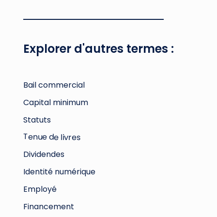
Explorer d'autres termes :
Bail commercial
Capital minimum
Statuts
Tenue de livres
Dividendes
Identité numérique
Employé
Financement