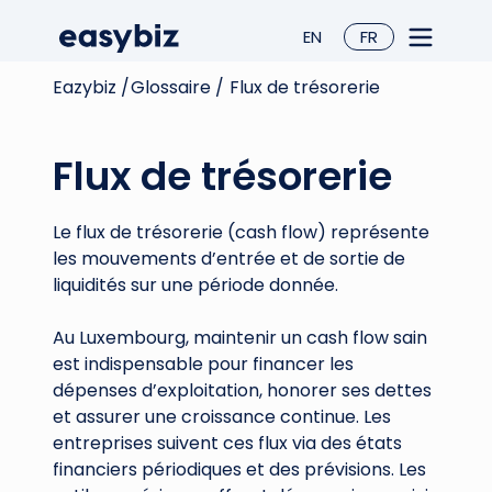
EN
FR
Eazybiz /
Glossaire /
Flux de trésorerie
Flux de trésorerie
Le flux de trésorerie (cash flow) représente
les mouvements d’entrée et de sortie de
liquidités sur une période donnée.
Au Luxembourg, maintenir un cash flow sain
est indispensable pour financer les
dépenses d’exploitation, honorer ses dettes
et assurer une croissance continue. Les
entreprises suivent ces flux via des états
financiers périodiques et des prévisions. Les