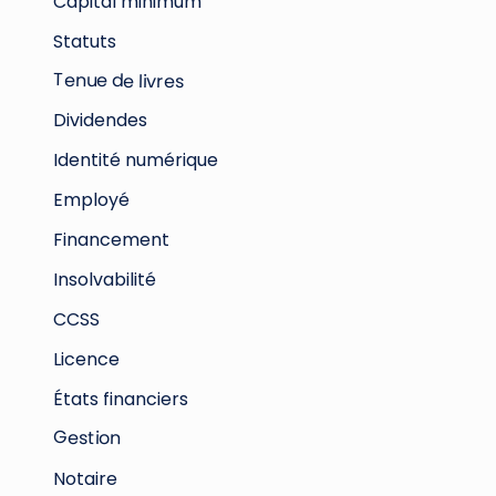
Capital minimum
Statuts
Tenue de livres
Dividendes
Identité numérique
Employé
Financement
Insolvabilité
CCSS
Licence
États financiers
Gestion
Notaire