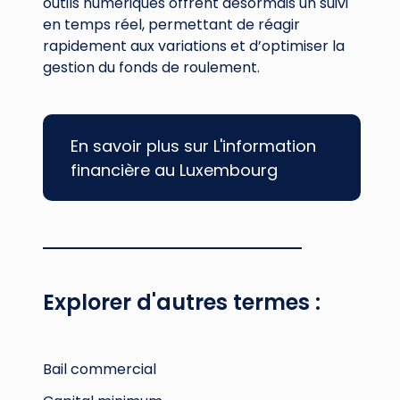
outils numériques offrent désormais un suivi
en temps réel, permettant de réagir
rapidement aux variations et d’optimiser la
gestion du fonds de roulement.
En savoir plus sur L'information
financière au Luxembourg
Explorer d'autres termes :
Bail commercial