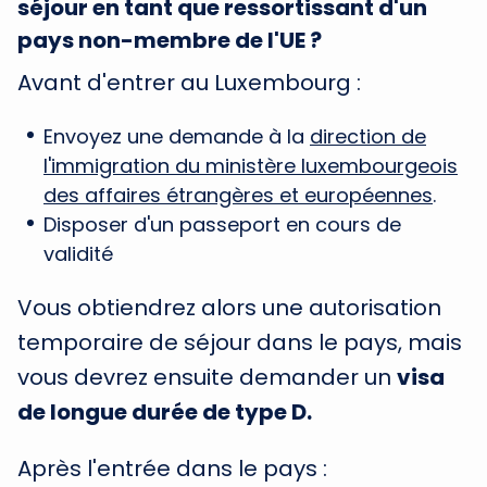
séjour en tant que ressortissant d'un
pays non-membre de l'UE ?
Avant d'entrer au Luxembourg :
Envoyez une demande à la
direction de
l'immigration du ministère luxembourgeois
des affaires étrangères et européennes
.
Disposer d'un passeport en cours de
validité
Vous obtiendrez alors une autorisation
temporaire de séjour dans le pays, mais
vous devrez ensuite demander un
visa
de longue durée de type D.
Après l'entrée dans le pays :