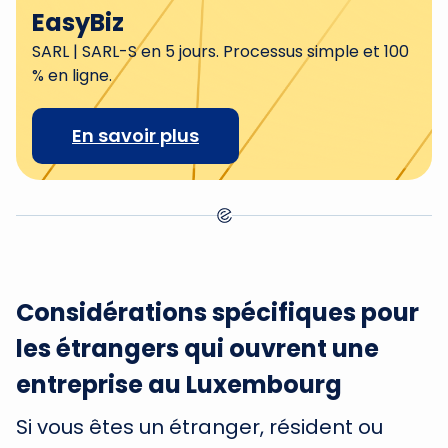
EasyBiz
SARL | SARL-S en 5 jours. Processus simple et 100
% en ligne.
En savoir plus
Considérations spécifiques pour
les étrangers qui ouvrent une
entreprise au Luxembourg
Si vous êtes un étranger, résident ou