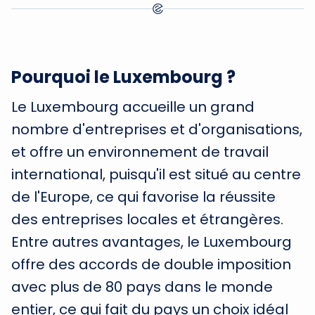
Pourquoi le Luxembourg ?
Le Luxembourg accueille un grand
nombre d'entreprises et d'organisations,
et offre un environnement de travail
international, puisqu'il est situé au centre
de l'Europe, ce qui favorise la réussite
des entreprises locales et étrangères.
Entre autres avantages, le Luxembourg
offre des accords de double imposition
avec plus de 80 pays dans le monde
entier, ce qui fait du pays un choix idéal