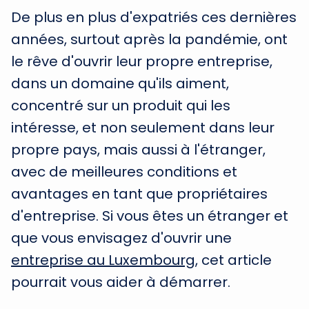
De plus en plus d'expatriés ces dernières
années, surtout après la pandémie, ont
le rêve d'ouvrir leur propre entreprise,
dans un domaine qu'ils aiment,
concentré sur un produit qui les
intéresse, et non seulement dans leur
propre pays, mais aussi à l'étranger,
avec de meilleures conditions et
avantages en tant que propriétaires
d'entreprise. Si vous êtes un étranger et
que vous envisagez d'ouvrir une
entreprise au Luxembourg
, cet article
pourrait vous aider à démarrer.