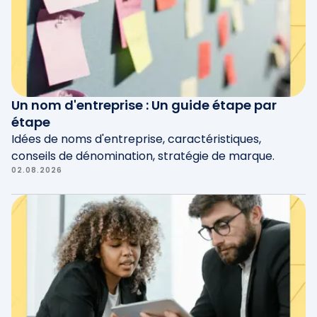
Un nom d'entreprise : Un guide étape par
étape
Idées de noms d'entreprise, caractéristiques,
conseils de dénomination, stratégie de marque.
02.08.2026