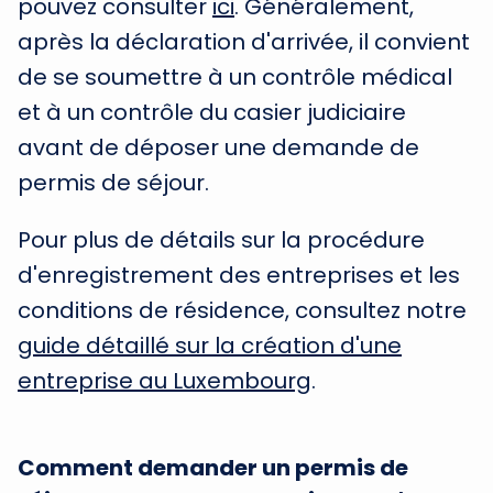
pouvez consulter
ici
. Généralement,
après la déclaration d'arrivée, il convient
de se soumettre à un contrôle médical
et à un contrôle du casier judiciaire
avant de déposer une demande de
permis de séjour.
Pour plus de détails sur la procédure
d'enregistrement des entreprises et les
conditions de résidence, consultez notre
guide détaillé sur la création d'une
entreprise au Luxembourg
.
Comment demander un permis de