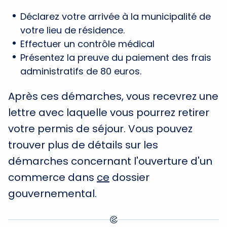
Déclarez votre arrivée à la municipalité de
votre lieu de résidence.
Effectuer un contrôle médical
Présentez la preuve du paiement des frais
administratifs de 80 euros.
Après ces démarches, vous recevrez une
lettre avec laquelle vous pourrez retirer
votre permis de séjour. Vous pouvez
trouver plus de détails sur les
démarches concernant l'ouverture d'un
commerce dans
ce
dossier
gouvernemental.