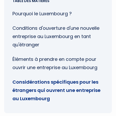
TABLE DES MATIÈRES
Pourquoi le Luxembourg ?
Conditions d'ouverture d'une nouvelle
entreprise au Luxembourg en tant
qu'étranger
Éléments à prendre en compte pour
ouvrir une entreprise au Luxembourg
Considérations spécifiques pour les
étrangers qui ouvrent une entreprise
au Luxembourg