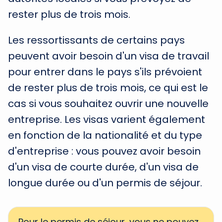
rester plus de trois mois.
Les ressortissants de certains pays
peuvent avoir besoin d'un visa de travail
pour entrer dans le pays s'ils prévoient
de rester plus de trois mois, ce qui est le
cas si vous souhaitez ouvrir une nouvelle
entreprise. Les visas varient également
en fonction de la nationalité et du type
d'entreprise : vous pouvez avoir besoin
d'un visa de courte durée, d'un visa de
longue durée ou d'un permis de séjour.
Pour le permis de séjour, vous ne pouvez