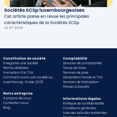
Sociétés SCSp luxembourgeoises
Cet article passe en revue les principales
caractéristiques de la Sociétés SCSp.
22.07.2026
Constitution de société
Comptabilité
Enregistrer une société
Services de comptabilité
Permis d'affaires
Tenue de livres
Inscription à la TVA
Services de paie
Comment ouvrir une société au
Déclaration fiscale et TVA
Luxembourg : Guide 2025
Services de facturation
Passez à EasyBiz
Notre entreprise
À propos de nous
Informations légales
Contactez-nous
Politique de confidentialité
Blog
Conditions générales
Liste des activités restreintes