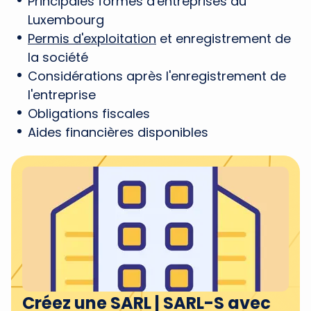
Principales formes d'entreprises au
Luxembourg
Permis d'exploitation
et enregistrement de
la société
Considérations après l'enregistrement de
l'entreprise
Obligations fiscales
Aides financières disponibles
Créez une SARL | SARL-S avec