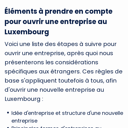
Éléments à prendre en compte
pour ouvrir une entreprise au
Luxembourg
Voici une liste des étapes à suivre pour
ouvrir une entreprise, après quoi nous
présenterons les considérations
spécifiques aux étrangers. Ces règles de
base s'appliquent toutefois à tous, afin
d'ouvrir une nouvelle entreprise au
Luxembourg :
Idée d'entreprise et structure d'une nouvelle
entreprise