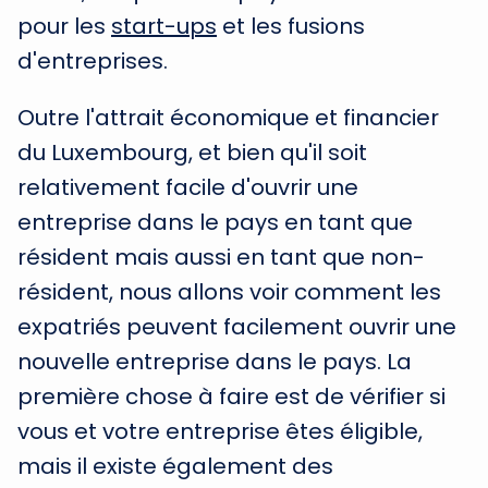
pour les
start-ups
et les fusions
d'entreprises.
Outre l'attrait économique et financier
du Luxembourg, et bien qu'il soit
relativement facile d'ouvrir une
entreprise dans le pays en tant que
résident mais aussi en tant que non-
résident, nous allons voir comment les
expatriés peuvent facilement ouvrir une
nouvelle entreprise dans le pays. La
première chose à faire est de vérifier si
vous et votre entreprise êtes éligible,
mais il existe également des