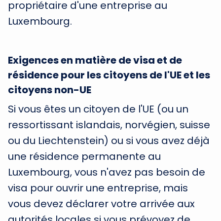
propriétaire d'une entreprise au
Luxembourg.
Exigences en matière de visa et de
résidence pour les citoyens de l'UE et les
citoyens non-UE
Si vous êtes un citoyen de l'UE (ou un
ressortissant islandais, norvégien, suisse
ou du Liechtenstein) ou si vous avez déjà
une résidence permanente au
Luxembourg, vous n'avez pas besoin de
visa pour ouvrir une entreprise, mais
vous devez déclarer votre arrivée aux
autorités locales si vous prévoyez de