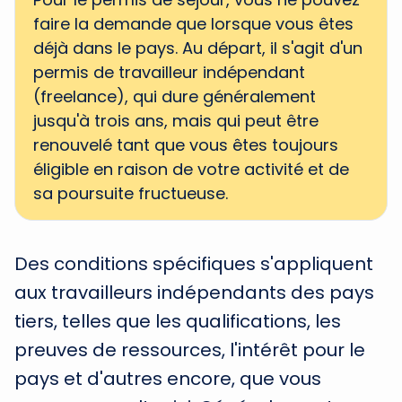
faire la demande que lorsque vous êtes
déjà dans le pays. Au départ, il s'agit d'un
permis de travailleur indépendant
(freelance), qui dure généralement
jusqu'à trois ans, mais qui peut être
renouvelé tant que vous êtes toujours
éligible en raison de votre activité et de
sa poursuite fructueuse.
Des conditions spécifiques s'appliquent
aux travailleurs indépendants des pays
tiers, telles que les qualifications, les
preuves de ressources, l'intérêt pour le
pays et d'autres encore, que vous