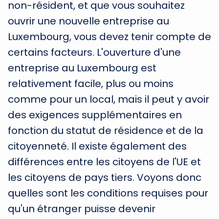
non-résident, et que vous souhaitez
ouvrir une nouvelle entreprise au
Luxembourg, vous devez tenir compte de
certains facteurs. L'ouverture d'une
entreprise au Luxembourg est
relativement facile, plus ou moins
comme pour un local, mais il peut y avoir
des exigences supplémentaires en
fonction du statut de résidence et de la
citoyenneté. Il existe également des
différences entre les citoyens de l'UE et
les citoyens de pays tiers. Voyons donc
quelles sont les conditions requises pour
qu'un étranger puisse devenir