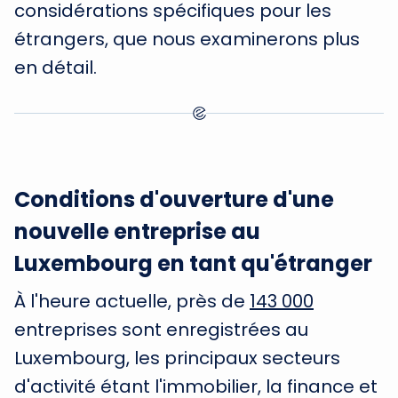
considérations spécifiques pour les
étrangers, que nous examinerons plus
en détail.
Conditions d'ouverture d'une
nouvelle entreprise au
Luxembourg en tant qu'étranger
À l'heure actuelle, près de
143 000
entreprises sont enregistrées au
Luxembourg, les principaux secteurs
d'activité étant l'immobilier, la finance et