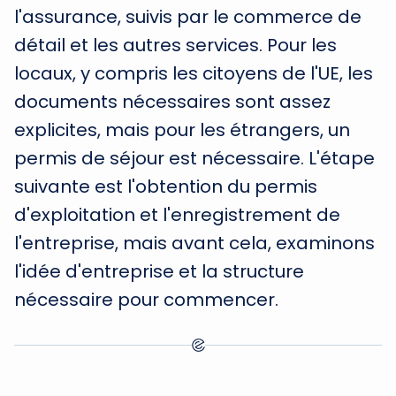
l'assurance, suivis par le commerce de
détail et les autres services. Pour les
locaux, y compris les citoyens de l'UE, les
documents nécessaires sont assez
explicites, mais pour les étrangers, un
permis de séjour est nécessaire. L'étape
suivante est l'obtention du permis
d'exploitation et l'enregistrement de
l'entreprise, mais avant cela, examinons
l'idée d'entreprise et la structure
nécessaire pour commencer.