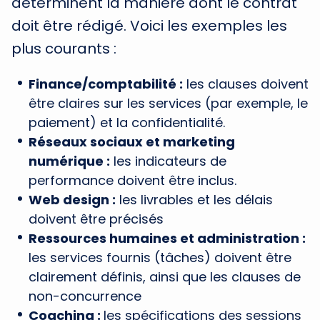
déterminent la manière dont le contrat
doit être rédigé. Voici les exemples les
plus courants :
Finance/comptabilité :
les clauses doivent
être claires sur les services (par exemple, le
paiement) et la confidentialité.
Réseaux sociaux et marketing
numérique :
les indicateurs de
performance doivent être inclus.
Web design :
les livrables et les délais
doivent être précisés
Ressources humaines et administration :
les services fournis (tâches) doivent être
clairement définis, ainsi que les clauses de
non-concurrence
Coaching :
les spécifications des sessions