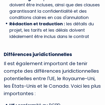
doivent être incluses, ainsi que des clauses
garantissant la confidentialité et des
conditions claires en cas d'annulation
Rédaction et traduction :
les détails du
projet, les tarifs et les délais doivent
idéalement être inclus dans le contrat
Différences juridictionnelles
Il est également important de tenir
compte des différences juridictionnelles
potentielles entre l'UE, le Royaume-Uni,
les États-Unis et le Canada. Voici les plus
importantes :