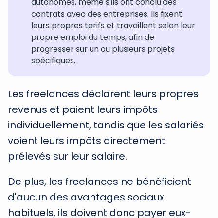
autonomes, même s'ils ont conclu des
contrats avec des entreprises. Ils fixent
leurs propres tarifs et travaillent selon leur
propre emploi du temps, afin de
progresser sur un ou plusieurs projets
spécifiques.
Les freelances déclarent leurs propres
revenus et paient leurs impôts
individuellement, tandis que les salariés
voient leurs impôts directement
prélevés sur leur salaire.
De plus, les freelances ne bénéficient
d'aucun des avantages sociaux
habituels, ils doivent donc payer eux-