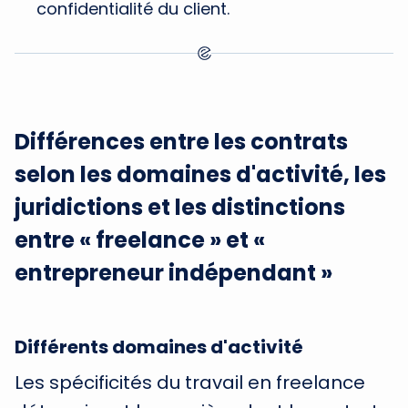
confidentialité du client.
Différences entre les contrats
selon les domaines d'activité, les
juridictions et les distinctions
entre « freelance » et «
entrepreneur indépendant »
Différents domaines d'activité
Les spécificités du travail en freelance