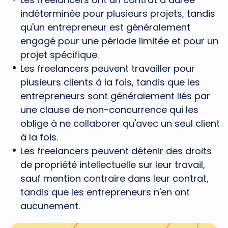
indéterminée pour plusieurs projets, tandis
qu'un entrepreneur est généralement
engagé pour une période limitée et pour un
projet spécifique.
Les freelancers peuvent travailler pour
plusieurs clients à la fois, tandis que les
entrepreneurs sont généralement liés par
une clause de non-concurrence qui les
oblige à ne collaborer qu'avec un seul client
à la fois.
Les freelancers peuvent détenir des droits
de propriété intellectuelle sur leur travail,
sauf mention contraire dans leur contrat,
tandis que les entrepreneurs n'en ont
aucunement.