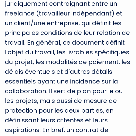
juridiquement contraignant entre un
freelance (travailleur indépendant) et
un client/une entreprise, qui définit les
principales conditions de leur relation de
travail. En général, ce document définit
l'objet du travail, les livrables spécifiques
du projet, les modalités de paiement, les
délais éventuels et d'autres détails
essentiels ayant une incidence sur la
collaboration. Il sert de plan pour le ou
les projets, mais aussi de mesure de
protection pour les deux parties, en
définissant leurs attentes et leurs
aspirations. En bref, un contrat de