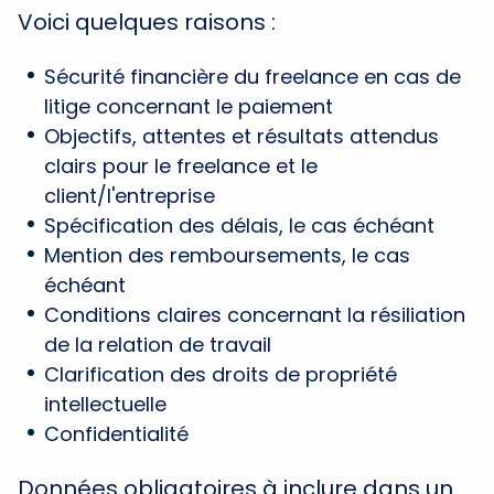
Voici quelques raisons :
Sécurité financière du freelance en cas de
litige concernant le paiement
Objectifs, attentes et résultats attendus
clairs pour le freelance et le
client/l'entreprise
Spécification des délais, le cas échéant
Mention des remboursements, le cas
échéant
Conditions claires concernant la résiliation
de la relation de travail
Clarification des droits de propriété
intellectuelle
Confidentialité
Données obligatoires à inclure dans un