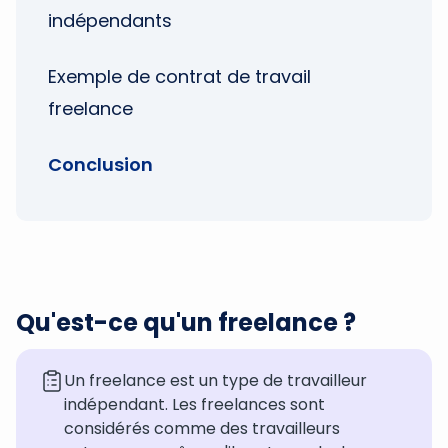
indépendants
Exemple de contrat de travail
freelance
Conclusion
Qu'est-ce qu'un freelance ?
Un freelance est un type de travailleur
indépendant. Les freelances sont
considérés comme des travailleurs