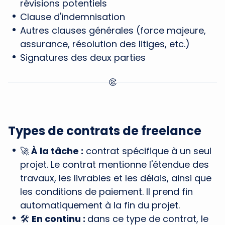
révisions potentiels
Clause d'indemnisation
Autres clauses générales (force majeure,
assurance, résolution des litiges, etc.)
Signatures des deux parties
Types de contrats de freelance
🚀
À la tâche :
contrat spécifique à un seul
projet. Le contrat mentionne l'étendue des
travaux, les livrables et les délais, ainsi que
les conditions de paiement. Il prend fin
automatiquement à la fin du projet.
🛠️
En continu :
dans ce type de contrat, le