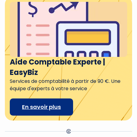
Aide Comptable Experte |
EasyBiz
Services de comptabilité à partir de 90 €. Une
équipe d'experts à votre service
En savoir plus