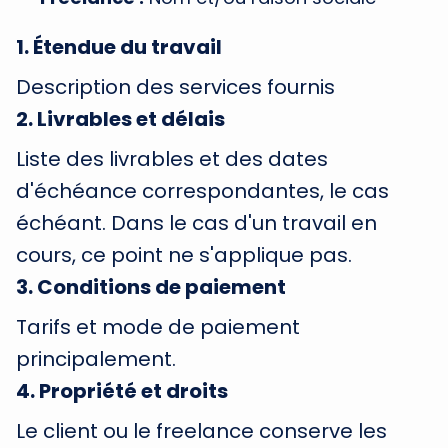
1
.
Étendue du travail
Description des services fournis
2
.
Livrables et délais
Liste des livrables et des dates
d'échéance correspondantes, le cas
échéant. Dans le cas d'un travail en
cours, ce point ne s'applique pas.
3
.
Conditions de paiement
Tarifs et mode de paiement
principalement.
4
.
Propriété et droits
Le client ou le freelance conserve les