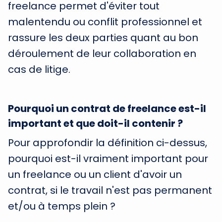
freelance permet d'éviter tout
malentendu ou conflit professionnel et
rassure les deux parties quant au bon
déroulement de leur collaboration en
cas de litige.
Pourquoi un contrat de freelance est-il
important et que doit-il contenir ?
Pour approfondir la définition ci-dessus,
pourquoi est-il vraiment important pour
un freelance ou un client d'avoir un
contrat, si le travail n'est pas permanent
et/ou à temps plein ?