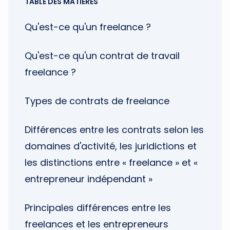
TABLE DES MATIÈRES
Qu'est-ce qu'un freelance ?
Qu'est-ce qu'un contrat de travail
freelance ?
Types de contrats de freelance
Différences entre les contrats selon les
domaines d'activité, les juridictions et
les distinctions entre « freelance » et «
entrepreneur indépendant »
Principales différences entre les
freelances et les entrepreneurs