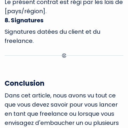
Le présent contrat est régi par les lois de
[pays/région].
8
.
Signatures
Signatures datées du client et du
freelance.
Conclusion
Dans cet article, nous avons vu tout ce
que vous devez savoir pour vous lancer
en tant que freelance ou lorsque vous
envisagez d'embaucher un ou plusieurs