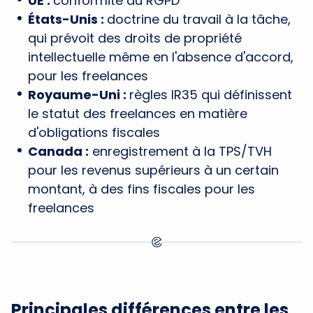
UE :
conformité au RGPD
États-Unis :
doctrine du travail à la tâche,
qui prévoit des droits de propriété
intellectuelle même en l'absence d'accord,
pour les freelances
Royaume-Uni :
règles IR35 qui définissent
le statut des freelances en matière
d'obligations fiscales
Canada :
enregistrement à la TPS/TVH
pour les revenus supérieurs à un certain
montant, à des fins fiscales pour les
freelances
Principales différences entre les