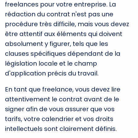
freelances pour votre entreprise. La
rédaction du contrat n'est pas une
procédure très difficile, mais vous devez
être attentif aux éléments qui doivent
absolument y figurer, tels que les
clauses spécifiques dépendant de la
législation locale et le champ
d'application précis du travail.
En tant que freelance, vous devez lire
attentivement le contrat avant de le
signer afin de vous assurer que vos
tarifs, votre calendrier et vos droits
intellectuels sont clairement définis.