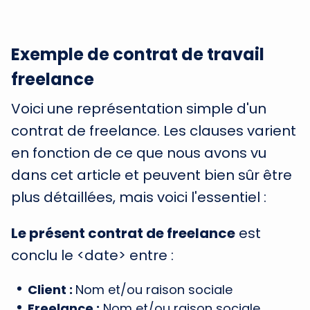
Exemple de contrat de travail
freelance
Voici une représentation simple d'un
contrat de freelance. Les clauses varient
en fonction de ce que nous avons vu
dans cet article et peuvent bien sûr être
plus détaillées, mais voici l'essentiel :
Le présent contrat de freelance
est
conclu le <date> entre :
Client :
Nom et/ou raison sociale
Freelance :
Nom et/ou raison sociale