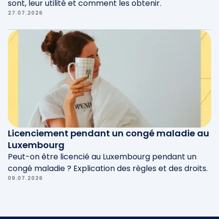
sont, leur utilité et comment les obtenir.
27.07.2026
Licenciement pendant un congé maladie au
Luxembourg
Peut-on être licencié au Luxembourg pendant un
congé maladie ? Explication des règles et des droits.
09.07.2026