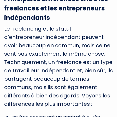
freelances et les entrepreneurs
indépendants
Le freelancing et le statut
d'entrepreneur indépendant peuvent
avoir beaucoup en commun, mais ce ne
sont pas exactement la même chose.
Techniquement, un freelance est un type
de travailleur indépendant et, bien sûr, ils
partagent beaucoup de termes
communs, mais ils sont également
différents à bien des égards. Voyons les
différences les plus importantes :
Les freelancers ont un contrat à durée