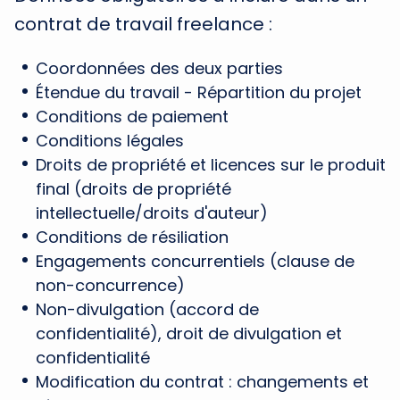
contrat de travail freelance :
Coordonnées des deux parties
Étendue du travail - Répartition du projet
Conditions de paiement
Conditions légales
Droits de propriété et licences sur le produit
final (droits de propriété
intellectuelle/droits d'auteur)
Conditions de résiliation
Engagements concurrentiels (clause de
non-concurrence)
Non-divulgation (accord de
confidentialité), droit de divulgation et
confidentialité
Modification du contrat : changements et