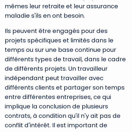
mêmes leur retraite et leur assurance
maladie s'ils en ont besoin.
Ils peuvent être engagés pour des
projets spécifiques et limités dans le
temps ou sur une base continue pour
différents types de travail, dans le cadre
de différents projets. Un travailleur
indépendant peut travailler avec
différents clients et partager son temps
entre différentes entreprises, ce qui
implique la conclusion de plusieurs
contrats, à condition qu'il n'y ait pas de
conflit d'intérêt. Il est important de