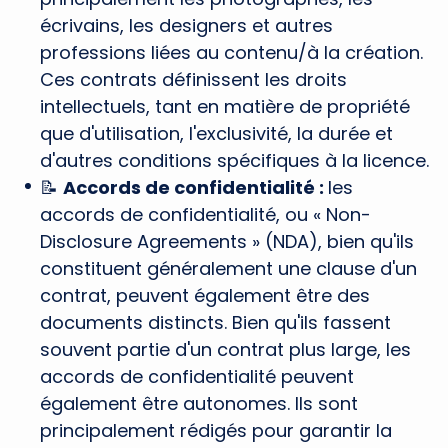
écrivains, les designers et autres
professions liées au contenu/à la création.
Ces contrats définissent les droits
intellectuels, tant en matière de propriété
que d'utilisation, l'exclusivité, la durée et
d'autres conditions spécifiques à la licence.
📝
Accords de confidentialité :
les
accords de confidentialité, ou « Non-
Disclosure Agreements » (NDA), bien qu'ils
constituent généralement une clause d'un
contrat, peuvent également être des
documents distincts. Bien qu'ils fassent
souvent partie d'un contrat plus large, les
accords de confidentialité peuvent
également être autonomes. Ils sont
principalement rédigés pour garantir la