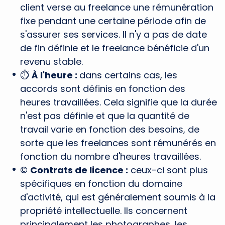
client verse au freelance une rémunération
fixe pendant une certaine période afin de
s'assurer ses services. Il n'y a pas de date
de fin définie et le freelance bénéficie d'un
revenu stable.
⏱️
À l'heure :
dans certains cas, les
accords sont définis en fonction des
heures travaillées. Cela signifie que la durée
n'est pas définie et que la quantité de
travail varie en fonction des besoins, de
sorte que les freelances sont rémunérés en
fonction du nombre d'heures travaillées.
©️
Contrats de licence :
ceux-ci sont plus
spécifiques en fonction du domaine
d'activité, qui est généralement soumis à la
propriété intellectuelle. Ils concernent
principalement les photographes, les