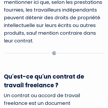
mentionner ici que, selon les prestations
fournies, les travailleurs indépendants
peuvent détenir des droits de propriété
intellectuelle sur leurs écrits ou autres
produits, sauf mention contraire dans
leur contrat.
Qu'est-ce qu'un contrat de
travail freelance ?
Un contrat ou accord de travail
freelance est un document