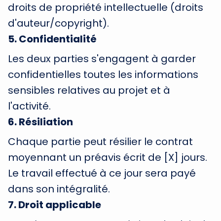
droits de propriété intellectuelle (droits
d'auteur/copyright).
5
.
Confidentialité
Les deux parties s'engagent à garder
confidentielles toutes les informations
sensibles relatives au projet et à
l'activité.
6
.
Résiliation
Chaque partie peut résilier le contrat
moyennant un préavis écrit de [X] jours.
Le travail effectué à ce jour sera payé
dans son intégralité.
7
.
Droit applicable