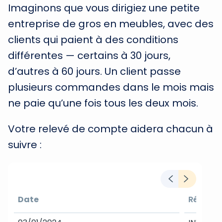
Imaginons que vous dirigiez une petite
entreprise de gros en meubles, avec des
clients qui paient à des conditions
différentes — certains à 30 jours,
d’autres à 60 jours. Un client passe
plusieurs commandes dans le mois mais
ne paie qu’une fois tous les deux mois.
Votre relevé de compte aidera chacun à
suivre :
Date
Référen