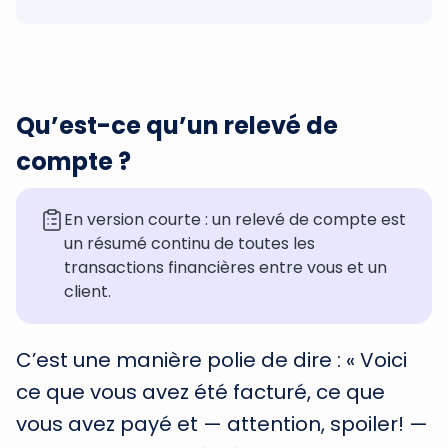
Qu’est-ce qu’un relevé de
compte ?
En version courte : un relevé de compte est
un résumé continu de toutes les
transactions financières entre vous et un
client.
C’est une manière polie de dire : « Voici
ce que vous avez été facturé, ce que
vous avez payé et — attention, spoiler! —