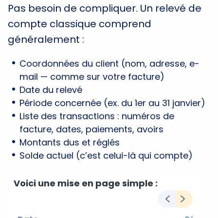
Pas besoin de compliquer. Un relevé de
compte classique comprend
généralement :
Coordonnées du client (nom, adresse, e-
mail — comme sur votre facture)
Date du relevé
Période concernée (ex. du 1er au 31 janvier)
Liste des transactions : numéros de
facture, dates, paiements, avoirs
Montants dus et réglés
Solde actuel (c’est celui-là qui compte)
Voici une mise en page simple :