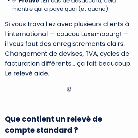
✅
Preuve :
En cas de désaccord, cela
montre qui a payé quoi (et quand).
Si vous travaillez avec plusieurs clients à
l’international — coucou Luxembourg! —
il vous faut des enregistrements clairs.
Changement de devises, TVA, cycles de
facturation différents… ça fait beaucoup.
Le relevé aide.
Que contient un relevé de
compte standard ?