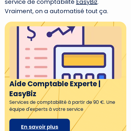
service de comptabilité
EasyBiz
.
Vraiment, on a automatisé tout ça.
Aide Comptable Experte |
EasyBiz
Services de comptabilité à partir de 90 €. Une
équipe d'experts à votre service
En savoir plus