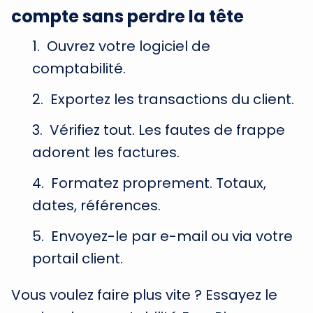
compte sans perdre la tête
Ouvrez votre logiciel de
comptabilité.
Exportez les transactions du client.
Vérifiez tout. Les fautes de frappe
adorent les factures.
Formatez proprement. Totaux,
dates, références.
Envoyez-le par e-mail ou via votre
portail client.
Vous voulez faire plus vite ? Essayez le