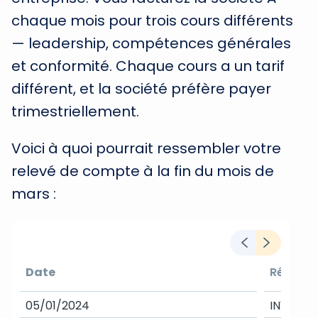
chaque mois pour trois cours différents
— leadership, compétences générales
et conformité. Chaque cours a un tarif
différent, et la société préfère payer
trimestriellement.
Voici à quoi pourrait ressembler votre
relevé de compte à la fin du mois de
mars :
Date
Référen
05/01/2024
INV-401