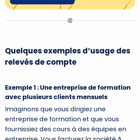
Quelques exemples d’usage des
relevés de compte
Exemple 1 : Une entreprise de formation
avec plusieurs clients mensuels
Imaginons que vous dirigiez une
entreprise de formation et que vous
fournissiez des cours à des équipes en
entreprise. Vous facturez la société A