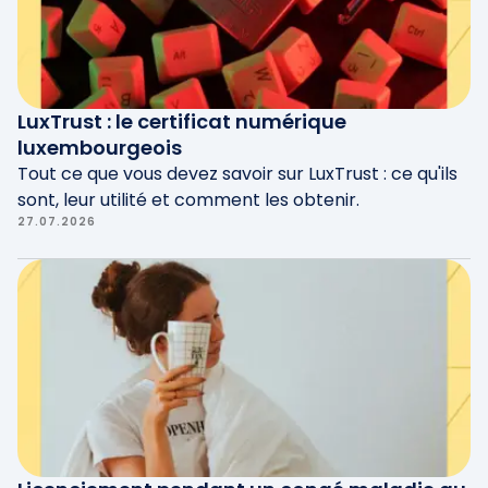
LuxTrust : le certificat numérique
luxembourgeois
Tout ce que vous devez savoir sur LuxTrust : ce qu'ils
sont, leur utilité et comment les obtenir.
27.07.2026