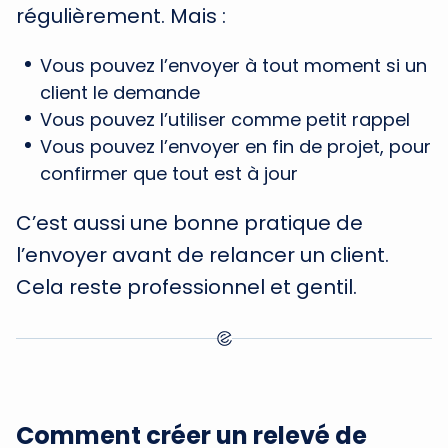
régulièrement. Mais :
Vous pouvez l’envoyer à tout moment si un
client le demande
Vous pouvez l’utiliser comme petit rappel
Vous pouvez l’envoyer en fin de projet, pour
confirmer que tout est à jour
C’est aussi une bonne pratique de
l’envoyer avant de relancer un client.
Cela reste professionnel et gentil.
Comment créer un relevé de