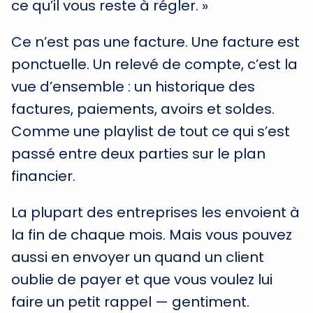
ce qu’il vous reste à régler. »
Ce n’est pas une facture. Une facture est
ponctuelle. Un relevé de compte, c’est la
vue d’ensemble : un historique des
factures, paiements, avoirs et soldes.
Comme une playlist de tout ce qui s’est
passé entre deux parties sur le plan
financier.
La plupart des entreprises les envoient à
la fin de chaque mois. Mais vous pouvez
aussi en envoyer un quand un client
oublie de payer et que vous voulez lui
faire un petit rappel — gentiment.