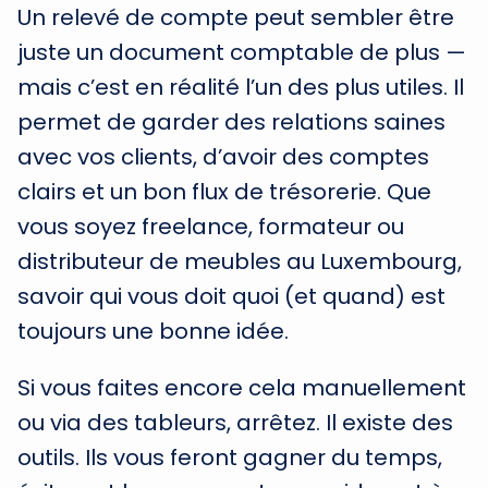
Un relevé de compte peut sembler être
juste un document comptable de plus —
mais c’est en réalité l’un des plus utiles. Il
permet de garder des relations saines
avec vos clients, d’avoir des comptes
clairs et un bon flux de trésorerie. Que
vous soyez freelance, formateur ou
distributeur de meubles au Luxembourg,
savoir qui vous doit quoi (et quand) est
toujours une bonne idée.
Si vous faites encore cela manuellement
ou via des tableurs, arrêtez. Il existe des
outils. Ils vous feront gagner du temps,