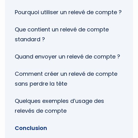
Pourquoi utiliser un relevé de compte ?
Que contient un relevé de compte
standard ?
Quand envoyer un relevé de compte ?
Comment créer un relevé de compte
sans perdre la tête
Quelques exemples d’usage des
relevés de compte
Conclusion