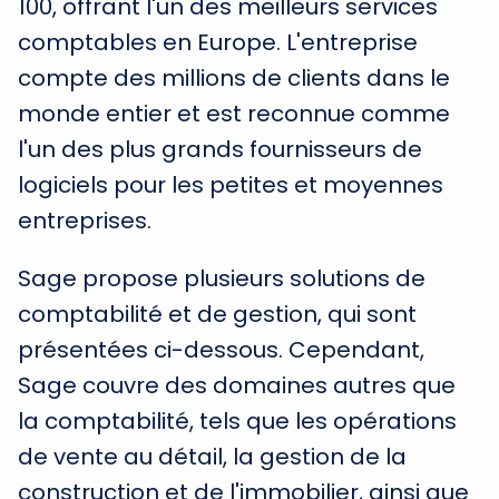
100, offrant l'un des meilleurs services
comptables en Europe. L'entreprise
compte des millions de clients dans le
monde entier et est reconnue comme
l'un des plus grands fournisseurs de
logiciels pour les petites et moyennes
entreprises.
Sage propose plusieurs solutions de
comptabilité et de gestion, qui sont
présentées ci-dessous. Cependant,
Sage couvre des domaines autres que
la comptabilité, tels que les opérations
de vente au détail, la gestion de la
construction et de l'immobilier, ainsi que