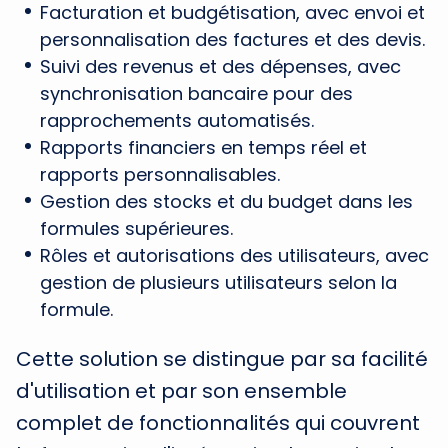
Facturation et budgétisation, avec envoi et
personnalisation des factures et des devis.
Suivi des revenus et des dépenses, avec
synchronisation bancaire pour des
rapprochements automatisés.
Rapports financiers en temps réel et
rapports personnalisables.
Gestion des stocks et du budget dans les
formules supérieures.
Rôles et autorisations des utilisateurs, avec
gestion de plusieurs utilisateurs selon la
formule.
Cette solution se distingue par sa facilité
d'utilisation et par son ensemble
complet de fonctionnalités qui couvrent