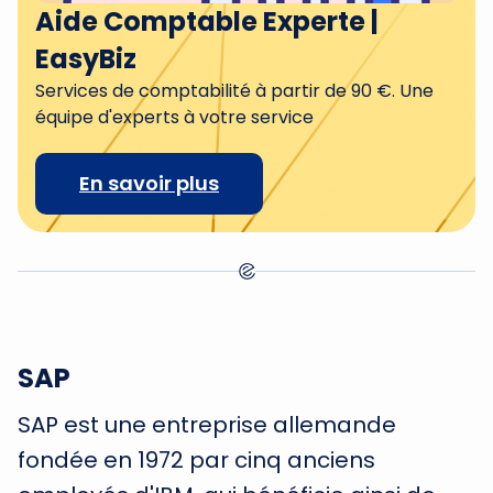
Aide Comptable Experte |
EasyBiz
Services de comptabilité à partir de 90 €. Une
équipe d'experts à votre service
En savoir plus
SAP
SAP est une entreprise allemande
fondée en 1972 par cinq anciens