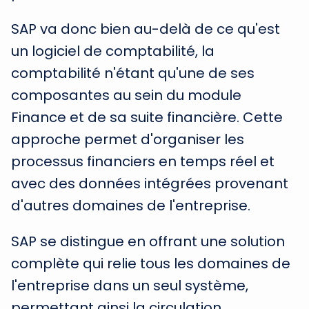
SAP va donc bien au-delà de ce qu'est
un logiciel de comptabilité, la
comptabilité n'étant qu'une de ses
composantes au sein du module
Finance et de sa suite financière. Cette
approche permet d'organiser les
processus financiers en temps réel et
avec des données intégrées provenant
d'autres domaines de l'entreprise.
SAP se distingue en offrant une solution
complète qui relie tous les domaines de
l'entreprise dans un seul système,
permettant ainsi la circulation