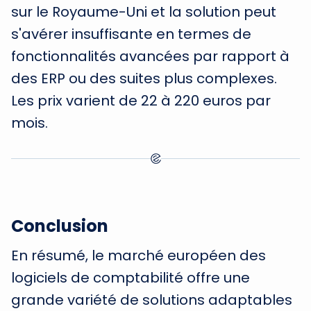
sur le Royaume-Uni et la solution peut
s'avérer insuffisante en termes de
fonctionnalités avancées par rapport à
des ERP ou des suites plus complexes.
Les prix varient de 22 à 220 euros par
mois.
Conclusion
En résumé, le marché européen des
logiciels de comptabilité offre une
grande variété de solutions adaptables