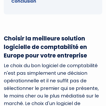
Conclusion
Choisir la meilleure solution
logicielle de comptabilité en
Europe pour votre entreprise
Le choix du bon logiciel de comptabilité
n'est pas simplement une décision
opérationnelle et il ne suffit pas de
sélectionner le premier qui se présente,
le moins cher ou le plus médiatisé sur le
marché. Le choix d'un logiciel de