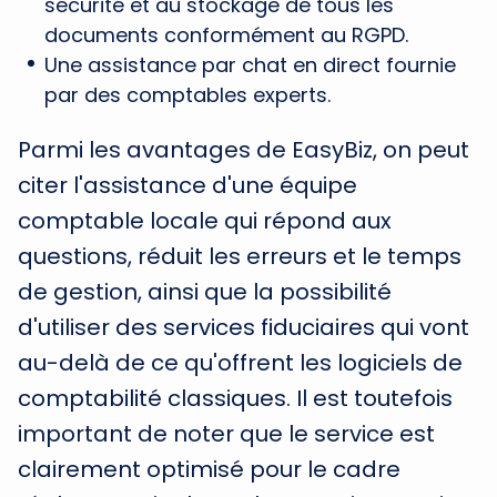
sécurité et au stockage de tous les
documents conformément au RGPD.
Une assistance par chat en direct fournie
par des comptables experts.
Parmi les avantages de EasyBiz, on peut
citer l'assistance d'une équipe
comptable locale qui répond aux
questions, réduit les erreurs et le temps
de gestion, ainsi que la possibilité
d'utiliser des services fiduciaires qui vont
au-delà de ce qu'offrent les logiciels de
comptabilité classiques. Il est toutefois
important de noter que le service est
clairement optimisé pour le cadre