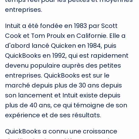
entreprises.
Intuit a été fondée en 1983 par Scott
Cook et Tom Proulx en Californie. Elle a
d'abord lancé Quicken en 1984, puis
QuickBooks en 1992, qui est rapidement
devenu populaire auprès des petites
entreprises. QuickBooks est sur le
marché depuis plus de 30 ans depuis
son lancement et Intuit existe depuis
plus de 40 ans, ce qui témoigne de son
expérience et de ses résultats.
QuickBooks a connu une croissance