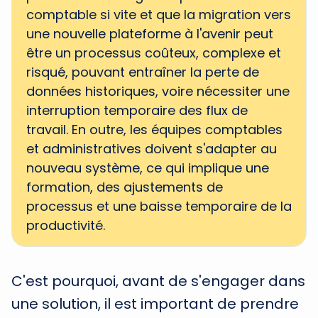
comptable si vite et que la migration vers
une nouvelle plateforme à l'avenir peut
être un processus coûteux, complexe et
risqué, pouvant entraîner la perte de
données historiques, voire nécessiter une
interruption temporaire des flux de
travail. En outre, les équipes comptables
et administratives doivent s'adapter au
nouveau système, ce qui implique une
formation, des ajustements de
processus et une baisse temporaire de la
productivité.
C'est pourquoi, avant de s'engager dans
une solution, il est important de prendre