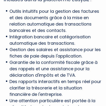
Outils intuitifs pour la gestion des factures
et des documents grâce à la mise en
relation automatique des transactions
bancaires et des contacts.
Intégration bancaire et catégorisation
automatique des transactions.
Gestion des salaires et assistance pour les
fiches de paie depuis l'application.
Garantie de la conformité fiscale grâce à
des rappels et une assistance pour la
déclaration d'impôts et de TVA.
Des rapports interactifs en temps réel pour
clarifier la trésorerie et la situation
financière de l'entreprise.
Une attention particulière est portée à la