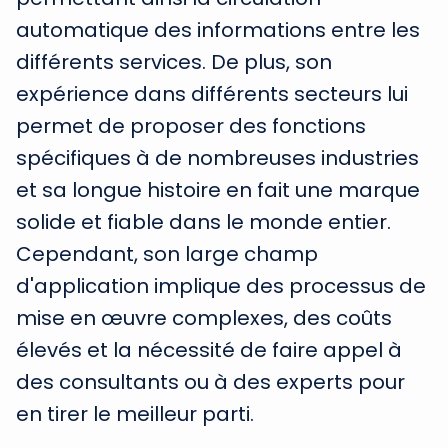
automatique des informations entre les
différents services. De plus, son
expérience dans différents secteurs lui
permet de proposer des fonctions
spécifiques à de nombreuses industries
et sa longue histoire en fait une marque
solide et fiable dans le monde entier.
Cependant, son large champ
d'application implique des processus de
mise en œuvre complexes, des coûts
élevés et la nécessité de faire appel à
des consultants ou à des experts pour
en tirer le meilleur parti.