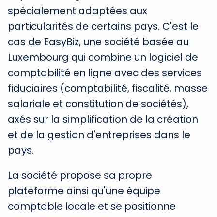
spécialement adaptées aux
particularités de certains pays. C'est le
cas de EasyBiz, une société basée au
Luxembourg qui combine un logiciel de
comptabilité en ligne avec des services
fiduciaires (comptabilité, fiscalité, masse
salariale et constitution de sociétés),
axés sur la simplification de la création
et de la gestion d'entreprises dans le
pays.
La société propose sa propre
plateforme ainsi qu'une équipe
comptable locale et se positionne