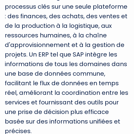
processus clés sur une seule plateforme
: des finances, des achats, des ventes et
de la production à la logistique, aux
ressources humaines, à la chaîne
d'approvisionnement et à la gestion de
projets. Un ERP tel que SAP intègre les
informations de tous les domaines dans
une base de données commune,
facilitant le flux de données en temps
réel, améliorant la coordination entre les
services et fournissant des outils pour
une prise de décision plus efficace
basée sur des informations unifiées et
précises.