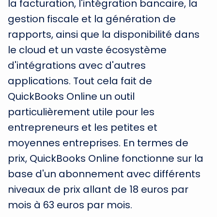
la facturation, l'intégration bancaire, la
gestion fiscale et la génération de
rapports, ainsi que la disponibilité dans
le cloud et un vaste écosystème
d'intégrations avec d'autres
applications. Tout cela fait de
QuickBooks Online un outil
particulièrement utile pour les
entrepreneurs et les petites et
moyennes entreprises. En termes de
prix, QuickBooks Online fonctionne sur la
base d'un abonnement avec différents
niveaux de prix allant de 18 euros par
mois à 63 euros par mois.