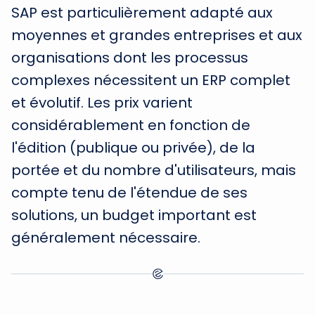
SAP est particulièrement adapté aux
moyennes et grandes entreprises et aux
organisations dont les processus
complexes nécessitent un ERP complet
et évolutif. Les prix varient
considérablement en fonction de
l'édition (publique ou privée), de la
portée et du nombre d'utilisateurs, mais
compte tenu de l'étendue de ses
solutions, un budget important est
généralement nécessaire.