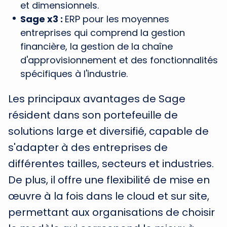
et dimensionnels.
Sage x3 :
ERP pour les moyennes
entreprises qui comprend la gestion
financière, la gestion de la chaîne
d'approvisionnement et des fonctionnalités
spécifiques à l'industrie.
Les principaux avantages de Sage
résident dans son portefeuille de
solutions large et diversifié, capable de
s'adapter à des entreprises de
différentes tailles, secteurs et industries.
De plus, il offre une flexibilité de mise en
œuvre à la fois dans le cloud et sur site,
permettant aux organisations de choisir