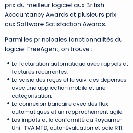
prix du meilleur logiciel aux British
Accountancy Awards et plusieurs prix
aux Software Satisfaction Awards.
Parmi les principales fonctionnalités du
logiciel FreeAgent, on trouve :
La facturation automatique avec rappels et
factures récurrentes.
La saisie des reçus et le suivi des dépenses
avec une application mobile et une
catégorisation.
La connexion bancaire avec des flux
automatiques et un rapprochement agile.
Les impôts et la conformité au Royaume-
Uni : TVA MTD, auto-évaluation et paie RTI.