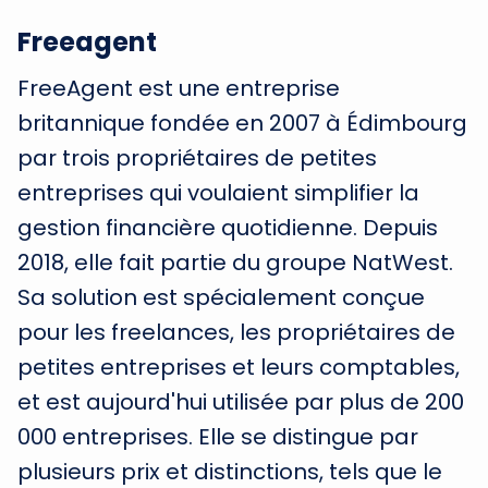
Freeagent
FreeAgent est une entreprise
britannique fondée en 2007 à Édimbourg
par trois propriétaires de petites
entreprises qui voulaient simplifier la
gestion financière quotidienne. Depuis
2018, elle fait partie du groupe NatWest.
Sa solution est spécialement conçue
pour les freelances, les propriétaires de
petites entreprises et leurs comptables,
et est aujourd'hui utilisée par plus de 200
000 entreprises. Elle se distingue par
plusieurs prix et distinctions, tels que le