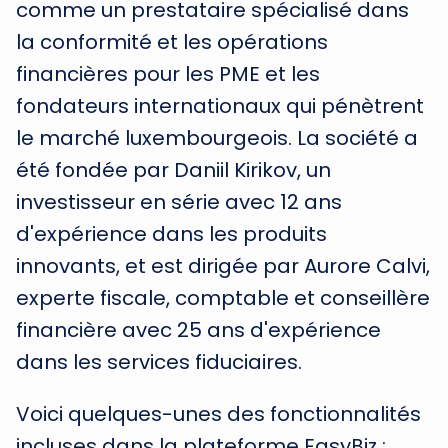
comme un prestataire spécialisé dans
la conformité et les opérations
financières pour les PME et les
fondateurs internationaux qui pénètrent
le marché luxembourgeois. La société a
été fondée par Daniil Kirikov, un
investisseur en série avec 12 ans
d'expérience dans les produits
innovants, et est dirigée par Aurore Calvi,
experte fiscale, comptable et conseillère
financière avec 25 ans d'expérience
dans les services fiduciaires.
Voici quelques-unes des fonctionnalités
incluses dans la plateforme EasyBiz :