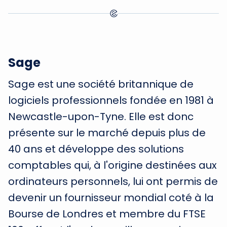
Sage
Sage est une société britannique de
logiciels professionnels fondée en 1981 à
Newcastle-upon-Tyne. Elle est donc
présente sur le marché depuis plus de
40 ans et développe des solutions
comptables qui, à l'origine destinées aux
ordinateurs personnels, lui ont permis de
devenir un fournisseur mondial coté à la
Bourse de Londres et membre du FTSE