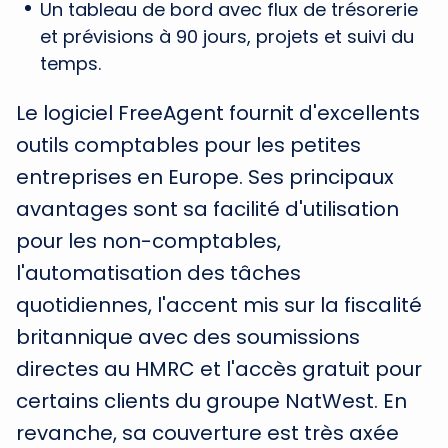
Un tableau de bord avec flux de trésorerie
et prévisions à 90 jours, projets et suivi du
temps.
Le logiciel FreeAgent fournit d'excellents
outils comptables pour les petites
entreprises en Europe. Ses principaux
avantages sont sa facilité d'utilisation
pour les non-comptables,
l'automatisation des tâches
quotidiennes, l'accent mis sur la fiscalité
britannique avec des soumissions
directes au HMRC et l'accès gratuit pour
certains clients du groupe NatWest. En
revanche, sa couverture est très axée