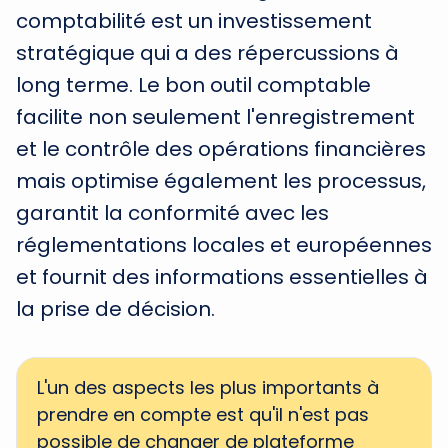
comptabilité est un investissement
stratégique qui a des répercussions à
long terme. Le bon outil comptable
facilite non seulement l'enregistrement
et le contrôle des opérations financières
mais optimise également les processus,
garantit la conformité avec les
réglementations locales et européennes
et fournit des informations essentielles à
la prise de décision.
L'un des aspects les plus importants à
prendre en compte est qu'il n'est pas
possible de changer de plateforme