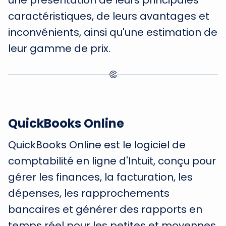
une présentation de leurs principales
caractéristiques, de leurs avantages et
inconvénients, ainsi qu'une estimation de
leur gamme de prix.
QuickBooks Online
QuickBooks Online est le logiciel de
comptabilité en ligne d'Intuit, conçu pour
gérer les finances, la facturation, les
dépenses, les rapprochements
bancaires et générer des rapports en
temps réel pour les petites et moyennes