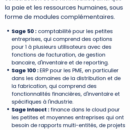
la paie et les ressources humaines, sous
forme de modules complémentaires.
Sage 50 :
comptabilité pour les petites
entreprises, qui comprend des options
pour 1 à plusieurs utilisateurs avec des
fonctions de facturation, de gestion
bancaire, d'inventaire et de reporting.
Sage 100 :
ERP pour les PME, en particulier
dans les domaines de la distribution et de
la fabrication, qui comprend des
fonctionnalités financières, d'inventaire et
spécifiques à l'industrie.
Sage Intacct :
finance dans le cloud pour
les petites et moyennes entreprises qui ont
besoin de rapports multi-entités, de projets