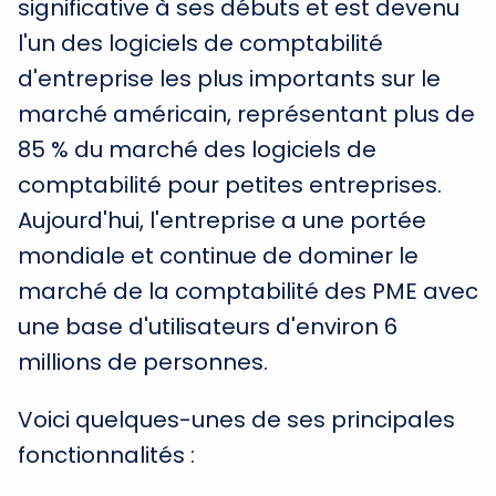
significative à ses débuts et est devenu
l'un des logiciels de comptabilité
d'entreprise les plus importants sur le
marché américain, représentant plus de
85 % du marché des logiciels de
comptabilité pour petites entreprises.
Aujourd'hui, l'entreprise a une portée
mondiale et continue de dominer le
marché de la comptabilité des PME avec
une base d'utilisateurs d'environ 6
millions de personnes.
Voici quelques-unes de ses principales
fonctionnalités :