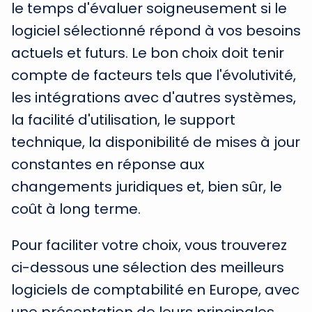
le temps d'évaluer soigneusement si le
logiciel sélectionné répond à vos besoins
actuels et futurs. Le bon choix doit tenir
compte de facteurs tels que l'évolutivité,
les intégrations avec d'autres systèmes,
la facilité d'utilisation, le support
technique, la disponibilité de mises à jour
constantes en réponse aux
changements juridiques et, bien sûr, le
coût à long terme.
Pour faciliter votre choix, vous trouverez
ci-dessous une sélection des meilleurs
logiciels de comptabilité en Europe, avec