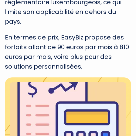
réglementaire luxembourgeois, ce qui
limite son applicabilité en dehors du
pays.
En termes de prix, EasyBiz propose des
forfaits allant de 90 euros par mois à 810
euros par mois, voire plus pour des
solutions personnalisées.