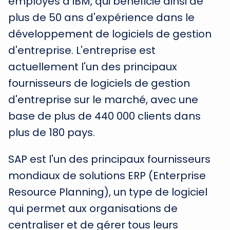
employés d'IBM, qui bénéficie ainsi de
plus de 50 ans d'expérience dans le
développement de logiciels de gestion
d'entreprise. L'entreprise est
actuellement l'un des principaux
fournisseurs de logiciels de gestion
d'entreprise sur le marché, avec une
base de plus de 440 000 clients dans
plus de 180 pays.
SAP est l'un des principaux fournisseurs
mondiaux de solutions ERP (Enterprise
Resource Planning), un type de logiciel
qui permet aux organisations de
centraliser et de gérer tous leurs