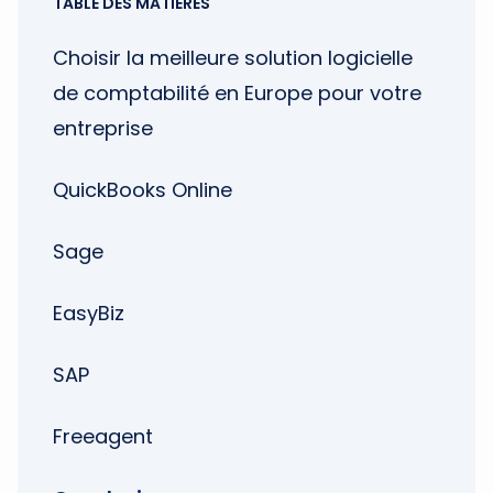
TABLE DES MATIÈRES
Choisir la meilleure solution logicielle
de comptabilité en Europe pour votre
entreprise
QuickBooks Online
Sage
EasyBiz
SAP
Freeagent