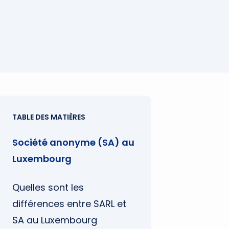
TABLE DES MATIÈRES
Société anonyme (SA) au
Luxembourg
Quelles sont les
différences entre SARL et
SA au Luxembourg