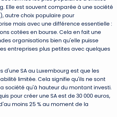
 Elle est souvent comparée à une société
), autre choix populaire pour
rise mais avec une différence essentielle :
ons cotées en bourse. Cela en fait une
ndes organisations bien qu'elle puisse
des entreprises plus petites avec quelques
s d'une SA au Luxembourg est que les
ilité limitée. Cela signifie qu'ils ne sont
a société qu'à hauteur du montant investi.
uis pour créer une SA est de 30 000 euros,
ur d'au moins 25 % au moment de la