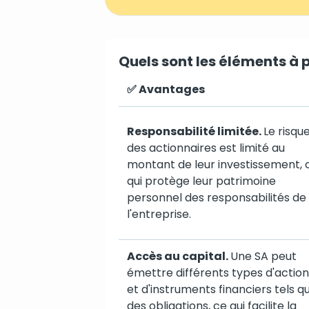
Quels sont les éléments à
✅ Avantages
Responsabilité limitée.
Le risqu
des actionnaires est limité au
montant de leur investissement, 
qui protège leur patrimoine
personnel des responsabilités de
l'entreprise.
Accès au capital.
Une SA peut
émettre différents types d'action
et d'instruments financiers tels q
des obligations, ce qui facilite la