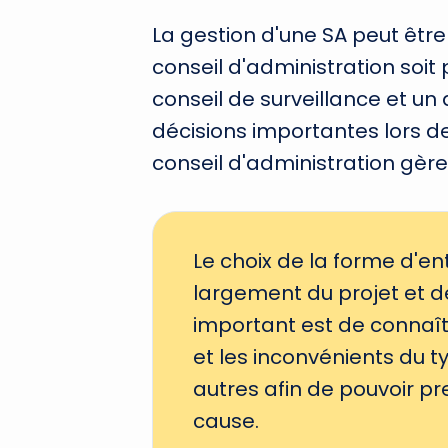
La gestion d'une SA peut être
conseil d'administration soi
conseil de surveillance et un 
décisions importantes lors d
conseil d'administration gère 
Le choix de la forme d'
largement du projet et de
important est de connaît
et les inconvénients du t
autres afin de pouvoir p
cause.