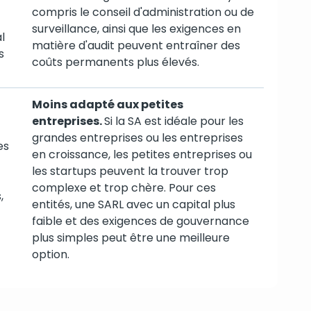
compris le conseil d'administration ou de
surveillance, ainsi que les exigences en
l
matière d'audit peuvent entraîner des
s
coûts permanents plus élevés.
Moins adapté aux petites
entreprises.
Si la SA est idéale pour les
grandes entreprises ou les entreprises
es
en croissance, les petites entreprises ou
les startups peuvent la trouver trop
complexe et trop chère. Pour ces
,
entités, une SARL avec un capital plus
faible et des exigences de gouvernance
plus simples peut être une meilleure
option.