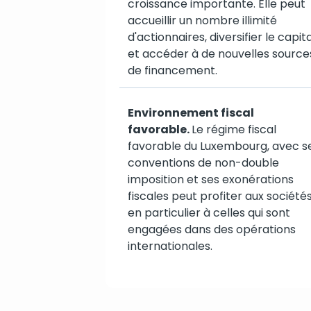
croissance importante. Elle peut
accueillir un nombre illimité
d'actionnaires, diversifier le capita
et accéder à de nouvelles source
de financement.
Environnement fiscal
favorable.
Le régime fiscal
favorable du Luxembourg, avec s
conventions de non-double
imposition et ses exonérations
fiscales peut profiter aux sociétés
en particulier à celles qui sont
engagées dans des opérations
internationales.