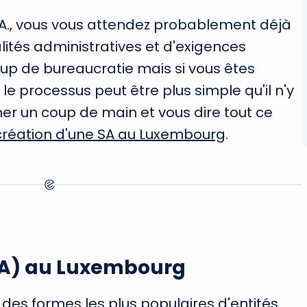
S.A., vous vous attendez probablement déjà
tés administratives et d'exigences
coup de bureaucratie mais si vous êtes
le processus peut être plus simple qu'il n'y
er un coup de main et vous dire tout ce
création d'une SA au Luxembourg
.
SA) au Luxembourg
des formes les plus populaires d'entités