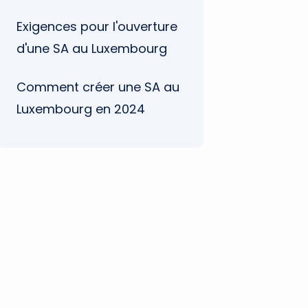
Exigences pour l'ouverture
d'une SA au Luxembourg
Comment créer une SA au
Luxembourg en 2024