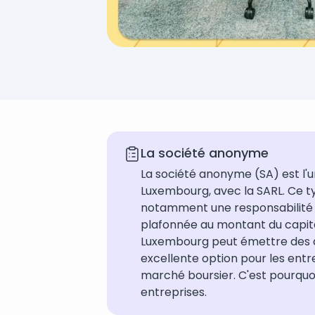
La société anonyme
La société anonyme (SA) est l'u
Luxembourg, avec la SARL. Ce 
notamment une responsabilité li
plafonnée au montant du capita
Luxembourg peut émettre des ac
excellente option pour les entr
marché boursier. C'est pourquoi
entreprises.