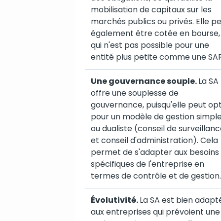
mobilisation de capitaux sur les
marchés publics ou privés. Elle p
également être cotée en bourse,
qui n'est pas possible pour une
entité plus petite comme une SAR
Une gouvernance souple.
La SA
offre une souplesse de
gouvernance, puisqu'elle peut op
pour un modèle de gestion simpl
ou dualiste (conseil de surveillan
et conseil d'administration). Cela
permet de s'adapter aux besoins
spécifiques de l'entreprise en
termes de contrôle et de gestion.
Évolutivité.
La SA est bien adapt
aux entreprises qui prévoient une