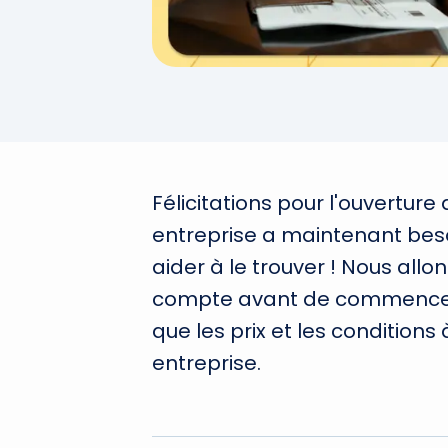
Félicitations pour l'ouverture
entreprise a maintenant beso
aider à le trouver ! Nous all
compte avant de commencer 
que les prix et les conditions 
entreprise.