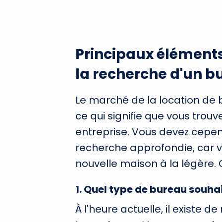
Principaux éléments
la recherche d'un 
Le marché de la location de 
ce qui signifie que vous trou
entreprise. Vous devez cepe
recherche approfondie, car vo
nouvelle maison à la légère.
1
.
Quel type de bureau souhai
À l'heure actuelle, il existe 