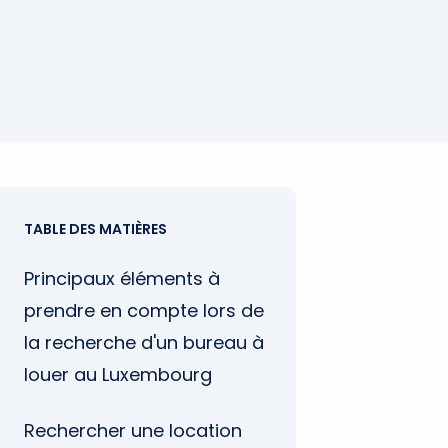
TABLE DES MATIÈRES
Principaux éléments à
prendre en compte lors de
la recherche d'un bureau à
louer au Luxembourg
Rechercher une location