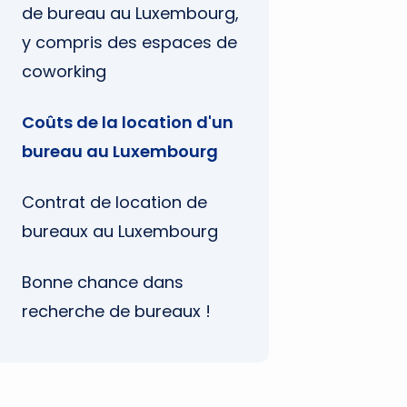
de bureau au Luxembourg,
y compris des espaces de
coworking
Coûts de la location d'un
bureau au Luxembourg
Contrat de location de
bureaux au Luxembourg
Bonne chance dans
recherche de bureaux !