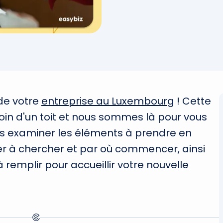
 de votre
entreprise au Luxembourg
! Cette
in d'un toit et nous sommes là pour vous
ons examiner les éléments à prendre en
à chercher et par où commencer, ainsi
à remplir pour accueillir votre nouvelle