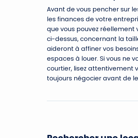
Avant de vous pencher sur le
les finances de votre entrepr
que vous pouvez réellement v
ci-dessus, concernant la taill
aideront à affiner vos besoi
espaces à louer. Si vous ne 
courtier, lisez attentivement 
toujours négocier avant de le 