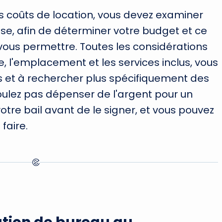
s coûts de location, vous devez examiner
ise, afin de déterminer votre budget et ce
ous permettre. Toutes les considérations
e, l'emplacement et les services inclus, vous
ns et à rechercher plus spécifiquement des
voulez pas dépenser de l'argent pour un
votre bail avant de le signer, et vous pouvez
faire.