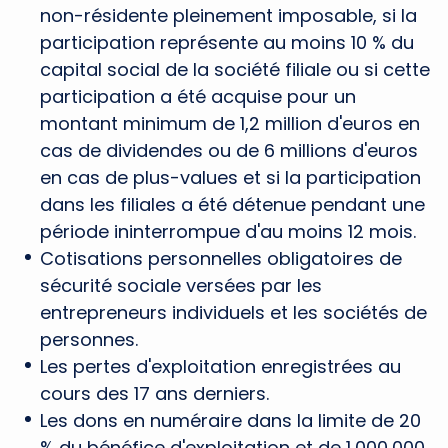
non-résidente pleinement imposable, si la
participation représente au moins 10 % du
capital social de la société filiale ou si cette
participation a été acquise pour un
montant minimum de 1,2 million d'euros en
cas de dividendes ou de 6 millions d'euros
en cas de plus-values et si la participation
dans les filiales a été détenue pendant une
période ininterrompue d'au moins 12 mois.
Cotisations personnelles obligatoires de
sécurité sociale versées par les
entrepreneurs individuels et les sociétés de
personnes.
Les pertes d'exploitation enregistrées au
cours des 17 ans derniers.
Les dons en numéraire dans la limite de 20
% du bénéfice d'exploitation et de 1,000,000