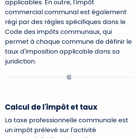
applicables. En outre, l'impôt
commercial communal est également
régi par des règles spécifiques dans le
Code des impôts communaux, qui
permet à chaque commune de définir le
taux d'imposition applicable dans sa
juridiction.
Calcul de l'impôt et taux
La taxe professionnelle communale est
un impôt prélevé sur l'activité