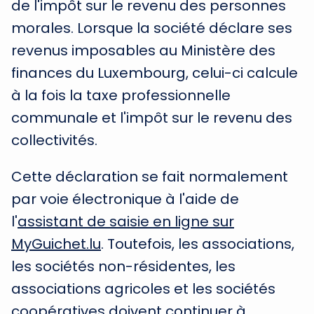
de l'impôt sur le revenu des personnes
morales. Lorsque la société déclare ses
revenus imposables au Ministère des
finances du Luxembourg, celui-ci calcule
à la fois la taxe professionnelle
communale et l'impôt sur le revenu des
collectivités.
Cette déclaration se fait normalement
par voie électronique à l'aide de
l'
assistant de saisie en ligne sur
MyGuichet.lu
. Toutefois, les associations,
les sociétés non-résidentes, les
associations agricoles et les sociétés
coopératives doivent continuer à