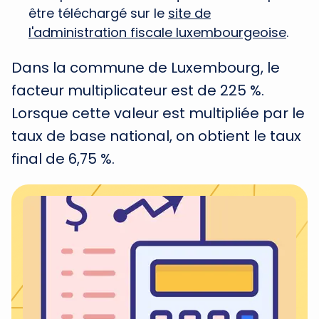
être téléchargé sur le
site de
l'administration fiscale luxembourgeoise
.
Dans la commune de Luxembourg, le
facteur multiplicateur est de 225 %.
Lorsque cette valeur est multipliée par le
taux de base national, on obtient le taux
final de 6,75 %.