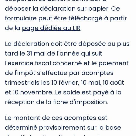
déposer la déclaration sur papier. Ce
formulaire peut être téléchargé à partir
de la
page dédiée au LIR
.
La déclaration doit être déposée au plus
tard le 31 mai de l'année qui suit
l'exercice fiscal concerné et le paiement
de l'impôt s'effectue par acomptes
trimestriels les 10 février, 10 mai, 10 août
et 10 novembre. Le solde est payé à la
réception de la fiche d'imposition.
Le montant de ces acomptes est
déterminé provisoirement sur la base