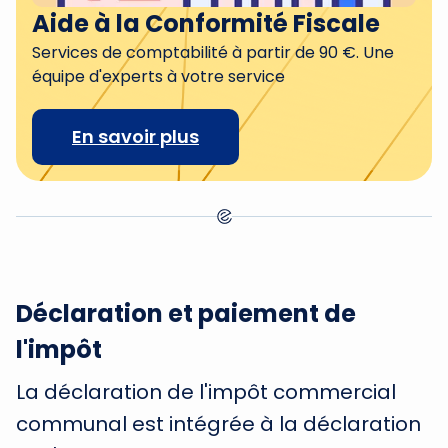
Aide à la Conformité Fiscale
Services de comptabilité à partir de 90 €. Une
équipe d'experts à votre service
En savoir plus
Déclaration et paiement de
l'impôt
La déclaration de l'impôt commercial
communal est intégrée à la déclaration