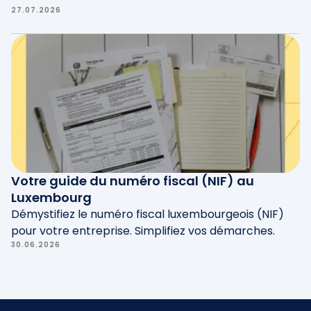
27.07.2026
Votre guide du numéro fiscal (NIF) au
Luxembourg
Démystifiez le numéro fiscal luxembourgeois (NIF)
pour votre entreprise. Simplifiez vos démarches.
30.06.2026