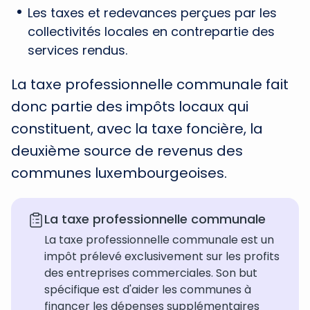
Les taxes et redevances perçues par les
collectivités locales en contrepartie des
services rendus.
La taxe professionnelle communale fait
donc partie des impôts locaux qui
constituent, avec la taxe foncière, la
deuxième source de revenus des
communes luxembourgeoises.
La taxe professionnelle communale
La taxe professionnelle communale est un
impôt prélevé exclusivement sur les profits
des entreprises commerciales. Son but
spécifique est d'aider les communes à
financer les dépenses supplémentaires