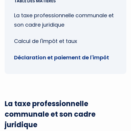
TABLE DES MATIÈRES
La taxe professionnelle communale et
son cadre juridique
Calcul de l'impôt et taux
Déclaration et paiement de l'impôt
La taxe professionnelle
communale et son cadre
juridique