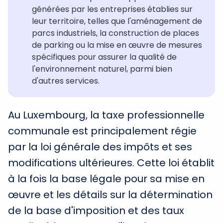
générées par les entreprises établies sur
leur territoire, telles que l'aménagement de
parcs industriels, la construction de places
de parking ou la mise en œuvre de mesures
spécifiques pour assurer la qualité de
l'environnement naturel, parmi bien
d'autres services.
Au Luxembourg, la taxe professionnelle
communale est principalement régie
par la loi générale des impôts et ses
modifications ultérieures. Cette loi établit
à la fois la base légale pour sa mise en
œuvre et les détails sur la détermination
de la base d'imposition et des taux