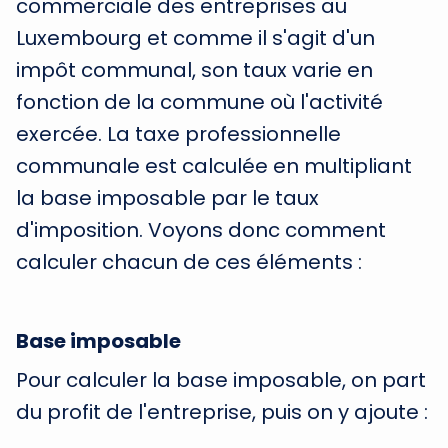
commerciale des entreprises au
Luxembourg et comme il s'agit d'un
impôt communal, son taux varie en
fonction de la commune où l'activité
exercée. La taxe professionnelle
communale est calculée en multipliant
la base imposable par le taux
d'imposition. Voyons donc comment
calculer chacun de ces éléments :
Base imposable
Pour calculer la base imposable, on part
du profit de l'entreprise, puis on y ajoute :