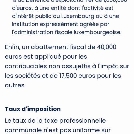
d'euros, à une entité dont l'activité est
d'intérêt public au Luxembourg ou à une
institution expressément agréée par
l'administration fiscale luxembourgeoise.
Enfin, un abattement fiscal de 40,000
euros est appliqué pour les
contribuables non assujettis à l'impôt sur
les sociétés et de 17,500 euros pour les
autres.
Taux d'imposition
Le taux de la taxe professionnelle
communale n'est pas uniforme sur