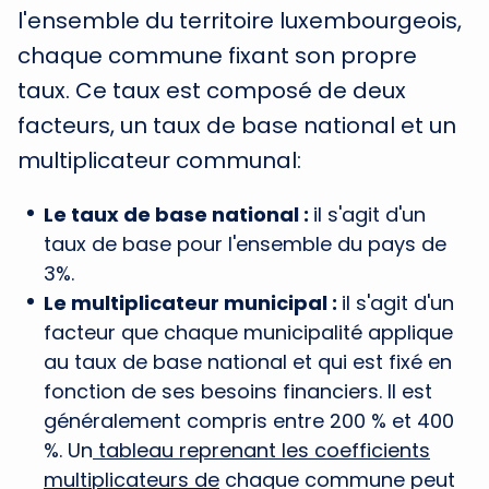
l'ensemble du territoire luxembourgeois,
chaque commune fixant son propre
taux. Ce taux est composé de deux
facteurs, un taux de base national et un
multiplicateur communal:
Le taux de base national :
il s'agit d'un
taux de base pour l'ensemble du pays de
3%.
Le multiplicateur municipal :
il s'agit d'un
facteur que chaque municipalité applique
au taux de base national et qui est fixé en
fonction de ses besoins financiers. Il est
généralement compris entre 200 % et 400
%. Un
tableau reprenant les coefficients
multiplicateurs de
chaque commune peut