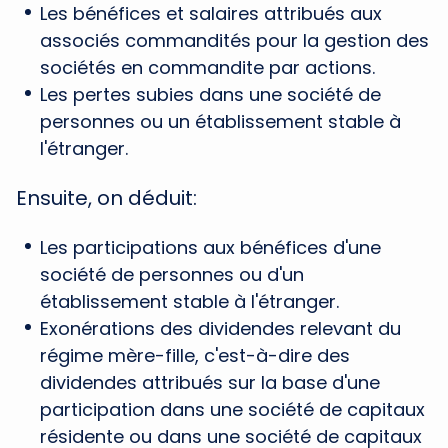
Les bénéfices et salaires attribués aux
associés commandités pour la gestion des
sociétés en commandite par actions.
Les pertes subies dans une société de
personnes ou un établissement stable à
l'étranger.
Ensuite, on déduit:
Les participations aux bénéfices d'une
société de personnes ou d'un
établissement stable à l'étranger.
Exonérations des dividendes relevant du
régime mère-fille, c'est-à-dire des
dividendes attribués sur la base d'une
participation dans une société de capitaux
résidente ou dans une société de capitaux