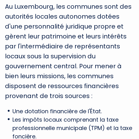
Au Luxembourg, les communes sont des
autorités locales autonomes dotées
d'une personnalité juridique propre et
gèrent leur patrimoine et leurs intérêts
par l'intermédiaire de représentants
locaux sous la supervision du
gouvernement central. Pour mener à
bien leurs missions, les communes
disposent de ressources financières
provenant de trois sources :
Une dotation financière de l'État.
Les impôts locaux comprenant la taxe
professionnelle municipale (TPM) et la taxe
foncière.